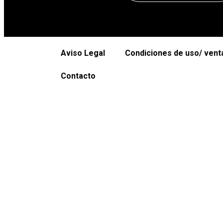
Aviso Legal
Condiciones de uso/ vent
Contacto