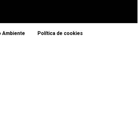
io Ambiente
Política de cookies