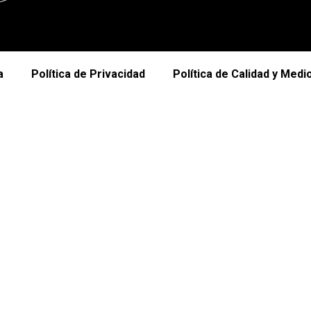
a
Política de Privacidad
Política de Calidad y Med