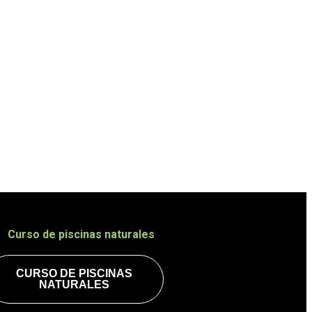
arGreen
CURSO DE PISCINAS
NATURALES