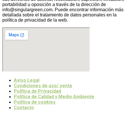
portabilidad u oposición a través de la dirección de
info@singulargreen.com. Puede encontrar información más
detallada sobre el tratamiento de datos personales en la
política de privacidad de la web.
Aviso Legal
Condiciones de uso/ venta
Política de Privacidad
Política de Calidad y Medio Ambiente
Política de cookies
Contacto