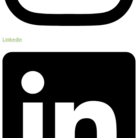
Linkedin