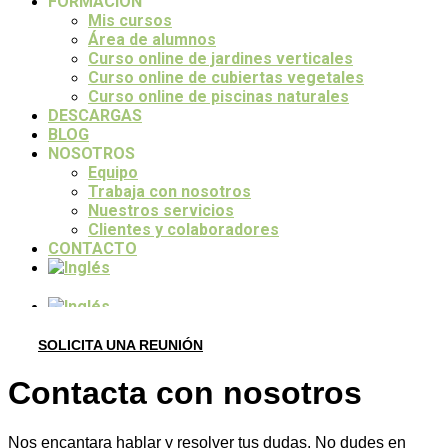
FORMACIÓN
Mis cursos
Área de alumnos
Curso online de jardines verticales
Curso online de cubiertas vegetales
Curso online de piscinas naturales
DESCARGAS
BLOG
NOSOTROS
Equipo
Trabaja con nosotros
Nuestros servicios
Clientes y colaboradores
CONTACTO
SOLICITA UNA REUNIÓN
Contacta con nosotros
Nos encantara hablar y resolver tus dudas. No dudes en