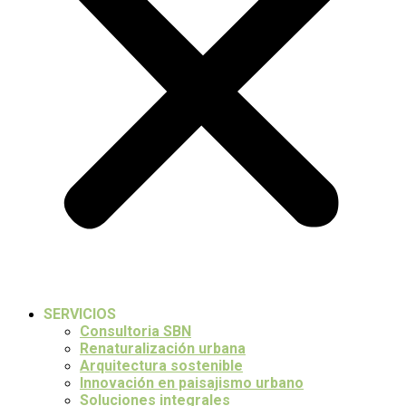
SERVICIOS
Consultoria SBN
Renaturalización urbana
Arquitectura sostenible
Innovación en paisajismo urbano
Soluciones integrales