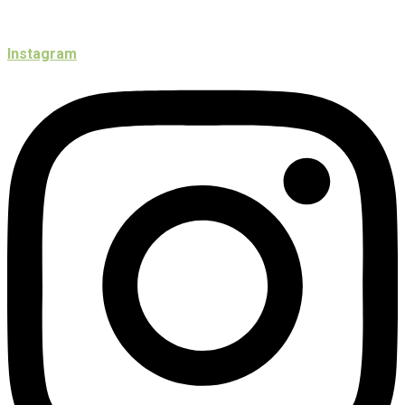
Instagram