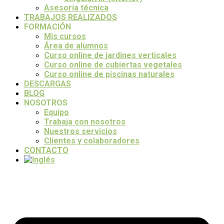
Asesoria técnica
TRABAJOS REALIZADOS
FORMACIÓN
Mis cursos
Área de alumnos
Curso online de jardines verticales
Curso online de cubiertas vegetales
Curso online de piscinas naturales
DESCARGAS
BLOG
NOSOTROS
Equipo
Trabaja con nosotros
Nuestros servicios
Clientes y colaboradores
CONTACTO