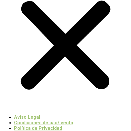
Aviso Legal
Condiciones de uso/ venta
Política de Privacidad