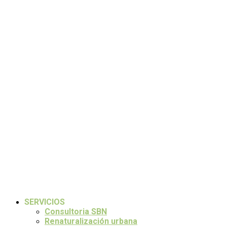
SERVICIOS
Consultoria SBN
Renaturalización urbana