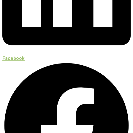
Facebook