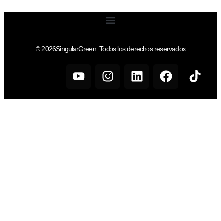
© 2026SingularGreen. Todos los derechos reservados