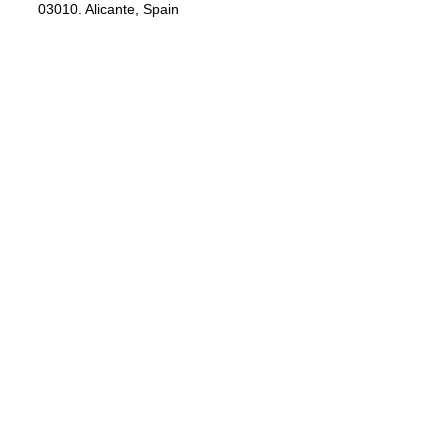
03010. Alicante, Spain