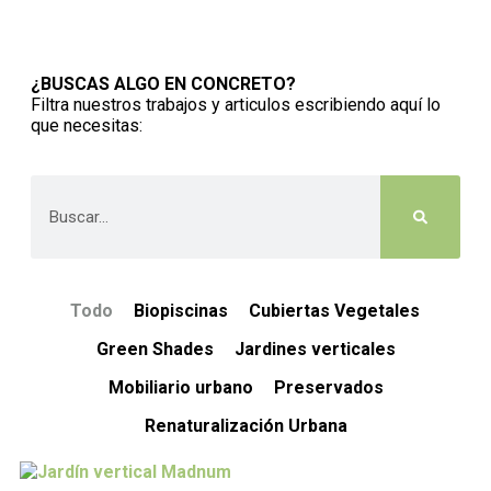
¿BUSCAS ALGO EN CONCRETO?
Filtra nuestros trabajos y articulos escribiendo aquí lo
que necesitas:
Todo
Biopiscinas
Cubiertas Vegetales
Green Shades
Jardines verticales
Mobiliario urbano
Preservados
Renaturalización Urbana