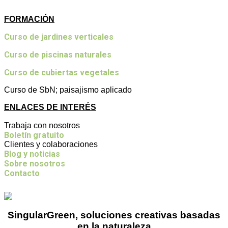
FORMACIÓN
Curso de jardines verticales
Curso de piscinas naturales
Curso de cubiertas vegetales
Curso de SbN; paisajismo aplicado
ENLACES DE INTERÉS
Trabaja con nosotros
Boletín gratuito
Clientes y colaboraciones
Blog y noticias
Sobre nosotros
Contacto
SingularGreen, soluciones creativas basadas
en la naturaleza