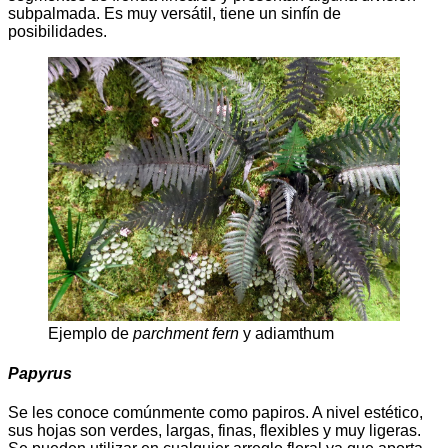
subpalmada. Es muy versátil, tiene un sinfín de
posibilidades.
Ejemplo de
parchment fern
y adiamthum
Papyrus
Se les conoce comúnmente como papiros. A nivel estético,
sus hojas son verdes, largas, finas, flexibles y muy ligeras.