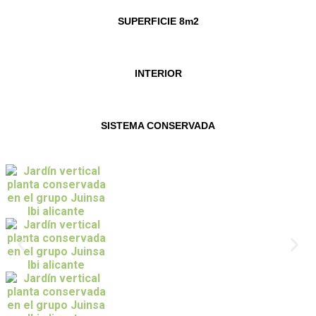
SUPERFICIE 8m2
INTERIOR
SISTEMA CONSERVADA