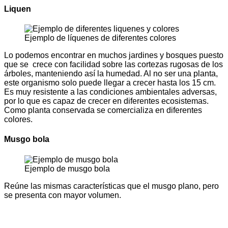
Liquen
Ejemplo de líquenes de diferentes colores
Lo podemos encontrar en muchos jardines y bosques puesto
que se crece con facilidad sobre las cortezas rugosas de los
árboles, manteniendo así la humedad. Al no ser una planta,
este organismo solo puede llegar a crecer hasta los 15 cm.
Es muy resistente a las condiciones ambientales adversas,
por lo que es capaz de crecer en diferentes ecosistemas.
Como planta conservada se comercializa en diferentes
colores.
Musgo bola
Ejemplo de musgo bola
Reúne las mismas características que el musgo plano, pero
se presenta con mayor volumen.