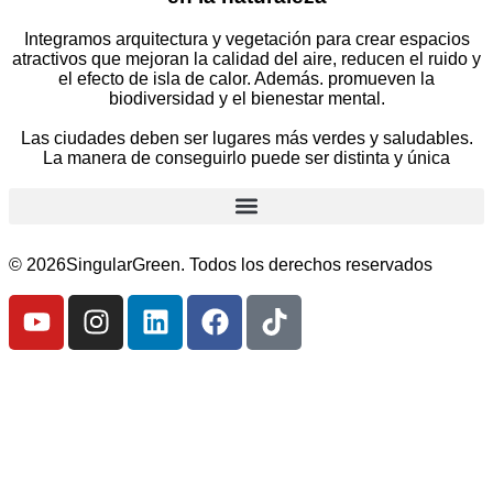
Integramos arquitectura y vegetación para crear espacios
atractivos que mejoran la calidad del aire, reducen el ruido y
el efecto de isla de calor. Además. promueven la
biodiversidad y el bienestar mental.
Las ciudades deben ser lugares más verdes y saludables.
La manera de conseguirlo puede ser distinta y única
© 2026SingularGreen. Todos los derechos reservados