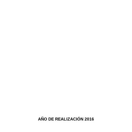
AÑO DE REALIZACIÓN 2016