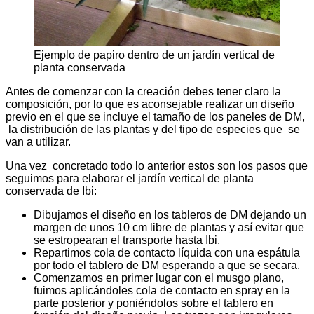
Ejemplo de papiro dentro de un jardín vertical de
planta conservada
Antes de comenzar con la creación debes tener claro la
composición, por lo que es aconsejable realizar un diseño
previo en el que se incluye el tamaño de los paneles de DM,
la distribución de las plantas y del tipo de especies que se
van a utilizar.
Una vez concretado todo lo anterior estos son los pasos que
seguimos para elaborar el jardín vertical de planta
conservada de Ibi:
Dibujamos el diseño en los tableros de DM dejando un
margen de unos 10 cm libre de plantas y así evitar que
se estropearan el transporte hasta Ibi.
Repartimos cola de contacto líquida con una espátula
por todo el tablero de DM esperando a que se secara.
Comenzamos en primer lugar con el musgo plano,
fuimos aplicándoles cola de contacto en spray en la
parte posterior y poniéndolos sobre el tablero en