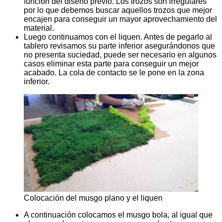
función del diseño previo. Los trozos son irregulares
por lo que debemos buscar aquellos trozos que mejor
encajen para conseguir un mayor aprovechamiento del
material.
Luego continuamos con el liquen. Antes de pegarlo al
tablero revisamos su parte inferior asegurándonos que
no presenta suciedad, puede ser necesario en algunos
casos eliminar esta parte para conseguir un mejor
acabado. La cola de contacto se le pone en la zona
inferior.
Colocación del musgo plano y el liquen
A continuación colocamos el musgo bola, al igual que