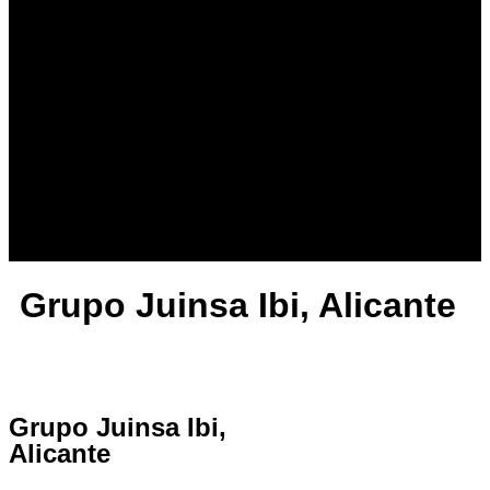
Grupo Juinsa Ibi, Alicante
Grupo Juinsa Ibi,
Alicante