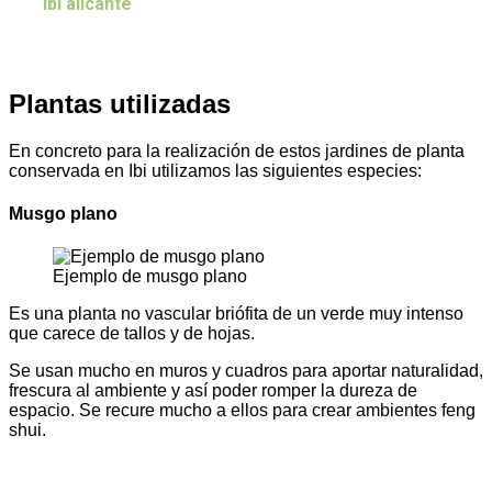
Plantas utilizadas
En concreto para la realización de estos jardines de planta
conservada en Ibi utilizamos las siguientes especies:
Musgo plano
Ejemplo de musgo plano
Es una planta no vascular briófita de un verde muy intenso
que carece de tallos y de hojas.
Se usan mucho en muros y cuadros para aportar naturalidad,
frescura al ambiente y así poder romper la dureza de
espacio. Se recure mucho a ellos para crear ambientes feng
shui.