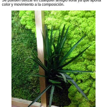
Se pueden utilizar en cualquier arreglo floral ya que aporta
color y movimiento a la composición.