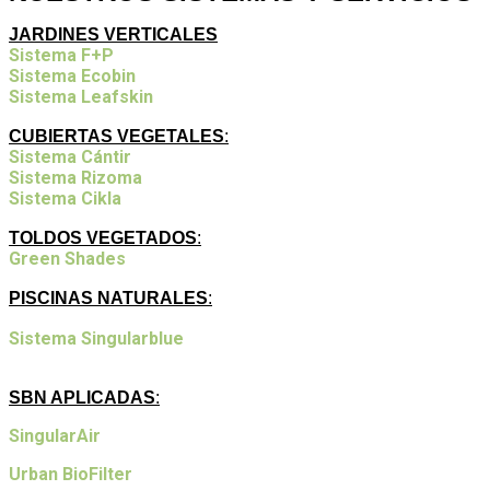
JARDINES VERTICALES
Sistema F+P
Sistema Ecobin
Sistema Leafskin
CUBIERTAS VEGETALES
:
Sistema Cántir
Sistema Rizoma
Sistema Cikla
TOLDOS VEGETADOS
:
Green Shades
PISCINAS NATURALES
:
Sistema Singularblue
SBN APLICADAS
:
SingularAir
Urban BioFilter