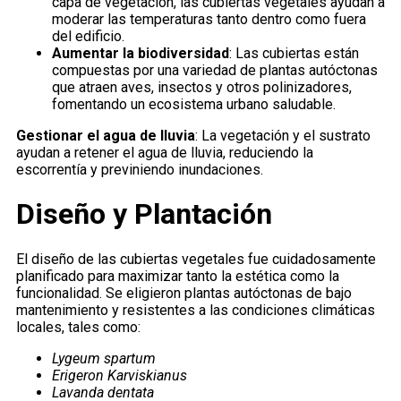
capa de vegetación, las cubiertas vegetales ayudan a
moderar las temperaturas tanto dentro como fuera
del edificio.
Aumentar la biodiversidad
: Las cubiertas están
compuestas por una variedad de plantas autóctonas
que atraen aves, insectos y otros polinizadores,
fomentando un ecosistema urbano saludable.
Gestionar el agua de lluvia
: La vegetación y el sustrato
ayudan a retener el agua de lluvia, reduciendo la
escorrentía y previniendo inundaciones.
Diseño y Plantación
El diseño de las cubiertas vegetales fue cuidadosamente
planificado para maximizar tanto la estética como la
funcionalidad. Se eligieron plantas autóctonas de bajo
mantenimiento y resistentes a las condiciones climáticas
locales, tales como:
Lygeum spartum
Erigeron Karviskianus
Lavanda dentata