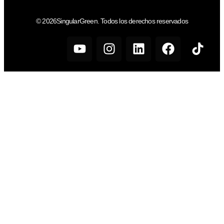
© 2026SingularGreen. Todos los derechos reservados