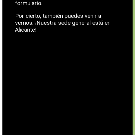
formulario.
Por cierto, también puedes venir a
vernos. ¡Nuestra sede general está en
Alicante!