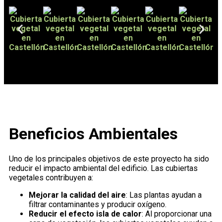
Beneficios Ambientales
Uno de los principales objetivos de este proyecto ha sido
reducir el impacto ambiental del edificio. Las cubiertas
vegetales contribuyen a:
Mejorar la calidad del aire
: Las plantas ayudan a
filtrar contaminantes y producir oxígeno.
Reducir el efecto isla de calor
: Al proporcionar una