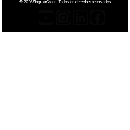
© 2026SingularGreen. Todos los derechos reservados