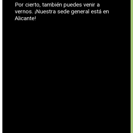
Por cierto, también puedes venir a
vernos. ¡Nuestra sede general está en
Alicante!