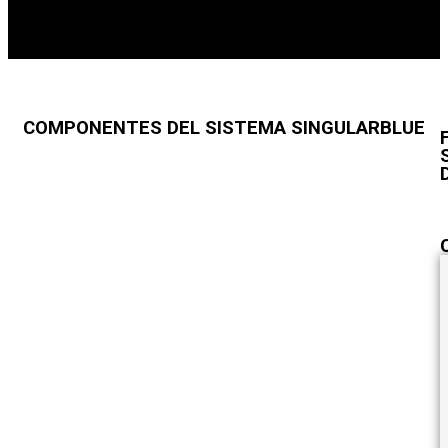
COMPONENTES DEL SISTEMA SINGULARBLUE