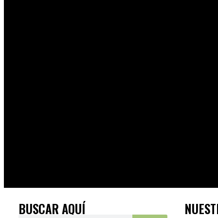
BUSCAR AQUÍ
NUEST