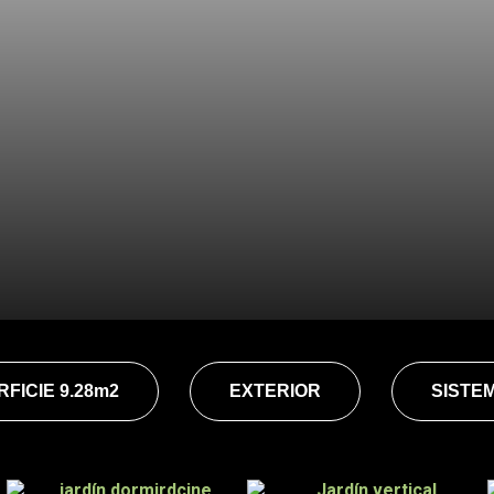
FICIE 9.28m2
EXTERIOR
SISTE