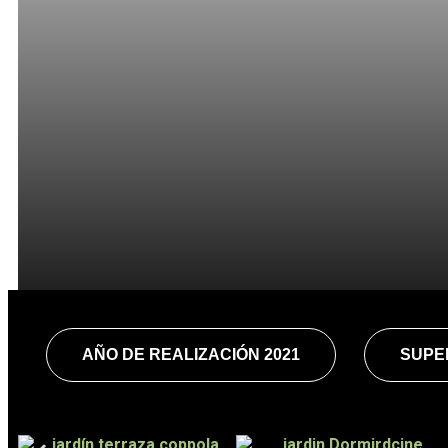
AÑO DE REALIZACIÓN 2021
SUPER