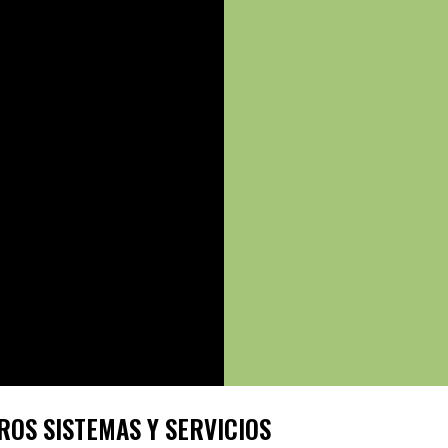
ROS SISTEMAS Y SERVICIOS