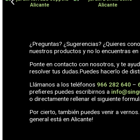
¿Preguntas? ¿Sugerencias? ¿Quieres cono
nuestros productos y no lo encuentras en
Ponte en contacto con nosotros, y te ayu
resolver tus dudas.Puedes hacerlo de dist
Llámanos a los teléfonos
966 282 640
–
prefieres puedes escribirnos a
info@sing
o directamente rellenar el siguiente formul
Por cierto, también puedes venir a vernos
general está en Alicante!