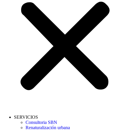
SERVICIOS
Consultoria SBN
Renaturalización urbana