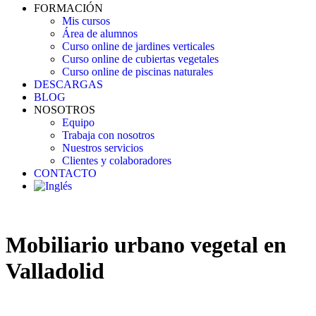
FORMACIÓN
Mis cursos
Área de alumnos
Curso online de jardines verticales
Curso online de cubiertas vegetales
Curso online de piscinas naturales
DESCARGAS
BLOG
NOSOTROS
Equipo
Trabaja con nosotros
Nuestros servicios
Clientes y colaboradores
CONTACTO
Mobiliario urbano vegetal en
Valladolid