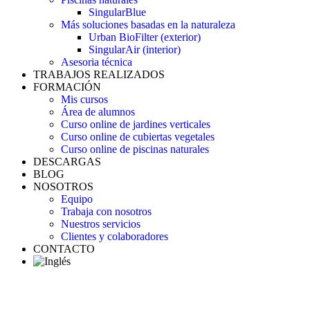
SingularBlue
Más soluciones basadas en la naturaleza
Urban BioFilter (exterior)
SingularAir (interior)
Asesoria técnica
TRABAJOS REALIZADOS
FORMACIÓN
Mis cursos
Área de alumnos
Curso online de jardines verticales
Curso online de cubiertas vegetales
Curso online de piscinas naturales
DESCARGAS
BLOG
NOSOTROS
Equipo
Trabaja con nosotros
Nuestros servicios
Clientes y colaboradores
CONTACTO