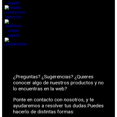
¿Preguntas? ¿Sugerencias? ¿Quieres
conocer algo de nuestros productos y no
lo encuentras en la web?
Ponte en contacto con nosotros, y te
ayudaremos a resolver tus dudas.Puedes
hacerlo de distintas formas: