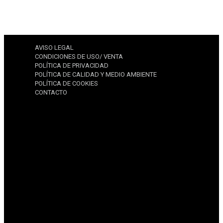
AVISO LEGAL
CONDICIONES DE USO/ VENTA
POLÍTICA DE PRIVACIDAD
POLÍTICA DE CALIDAD Y MEDIO AMBIENTE
POLÍTICA DE COOKIES
CONTACTO