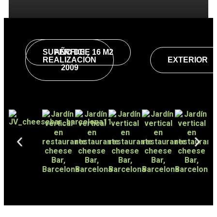
SUPERFICIE 16 M2
AÑO DE
REALIZACIÓN
EXTERIOR
2009