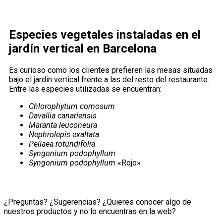
Especies vegetales instaladas en el
jardín vertical en Barcelona
Es curioso como los clientes prefieren las mesas situadas
bajo el jardín vertical frente a las del resto del restaurante.
Entre las especies utilizadas se encuentran:
Chlorophytum comosum
Davallia canariensis
Maranta leuconeura
Nephrolepis exaltata
Pellaea rotundifolia
Syngonium podophyllum
Syngonium podophyllum
«Rojo»
¿Preguntas? ¿Sugerencias? ¿Quieres conocer algo de
nuestros productos y no lo encuentras en la web?