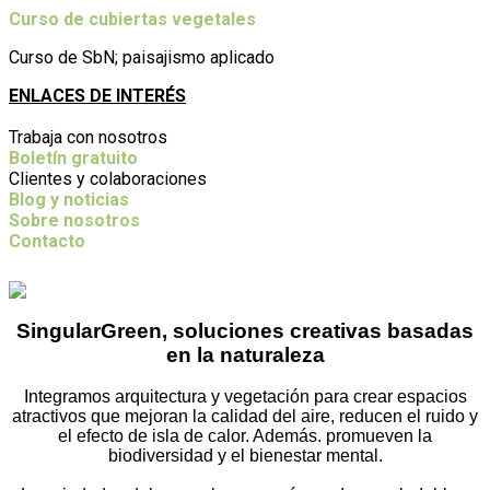
Curso de cubiertas vegetales
Curso de SbN; paisajismo aplicado
ENLACES DE INTERÉS
Trabaja con nosotros
Boletín gratuito
Clientes y colaboraciones
Blog y noticias
Sobre nosotros
Contacto
SingularGreen, soluciones creativas basadas
en la naturaleza
Integramos arquitectura y vegetación para crear espacios
atractivos que mejoran la calidad del aire, reducen el ruido y
el efecto de isla de calor. Además. promueven la
biodiversidad y el bienestar mental.