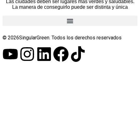
Las ciudades deben ser lugares más verdes y saludables.
La manera de conseguirlo puede ser distinta y única
© 2026SingularGreen. Todos los derechos reservados