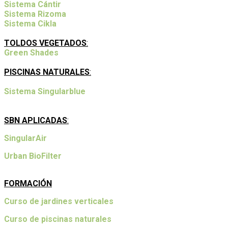
Sistema Cántir
Sistema Rizoma
Sistema Cikla
TOLDOS VEGETADOS
:
Green Shades
PISCINAS NATURALES
:
Sistema Singularblue
SBN APLICADAS
:
SingularAir
Urban BioFilter
FORMACIÓN
Curso de jardines verticales
Curso de piscinas naturales