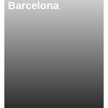
Barcelona