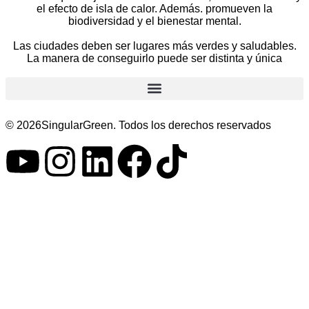
el efecto de isla de calor. Además. promueven la
biodiversidad y el bienestar mental.
Las ciudades deben ser lugares más verdes y saludables.
La manera de conseguirlo puede ser distinta y única
© 2026SingularGreen. Todos los derechos reservados