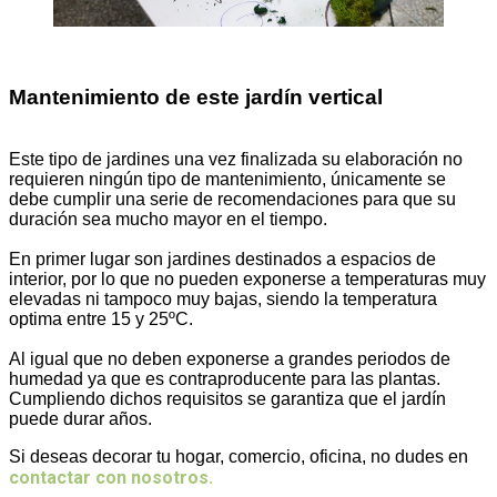
Mantenimiento de este jardín vertical
Este tipo de jardines una vez finalizada su elaboración no
requieren ningún tipo de mantenimiento, únicamente se
debe cumplir una serie de recomendaciones para que su
duración sea mucho mayor en el tiempo.
En primer lugar son jardines destinados a espacios de
interior, por lo que no pueden exponerse a temperaturas muy
elevadas ni tampoco muy bajas, siendo la temperatura
optima entre 15 y 25ºC.
Al igual que no deben exponerse a grandes periodos de
humedad ya que es contraproducente para las plantas.
Cumpliendo dichos requisitos se garantiza que el jardín
puede durar años.
Si deseas decorar tu hogar, comercio, oficina, no dudes en
contactar con nosotros.