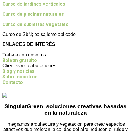
Curso de jardines verticales
Curso de piscinas naturales
Curso de cubiertas vegetales
Curso de SbN; paisajismo aplicado
ENLACES DE INTERÉS
Trabaja con nosotros
Boletín gratuito
Clientes y colaboraciones
Blog y noticias
Sobre nosotros
Contacto
SingularGreen, soluciones creativas basadas
en la naturaleza
Integramos arquitectura y vegetación para crear espacios
atractivos que mejoran la calidad del aire, reducen el ruido y