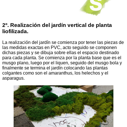
2º. Realización del jardín vertical de planta
liofilizada.
La realización del jardín se comienza por tener las piezas de
las medidas exactas en PVC, acto seguido se componen
dichas piezas y se dibuja sobre ellas el espacio destinado
para cada planta. Se comienza por la planta base que es el
musgo plano, luego por el liquen, seguido del musgo bola y
finalmente se termina el jardín colocando las plantas
colgantes como son el amaranthus, los helechos y el
asparagus.