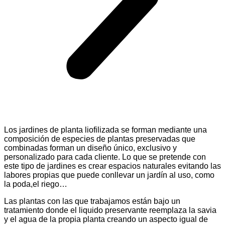
Los jardines de planta liofilizada se forman mediante una
composición de especies de plantas preservadas que
combinadas forman un diseño único, exclusivo y
personalizado para cada cliente. Lo que se pretende con
este tipo de jardines es crear espacios naturales evitando las
labores propias que puede conllevar un jardín al uso, como
la poda,el riego…
Las plantas con las que trabajamos están bajo un
tratamiento donde el liquido preservante reemplaza la savia
y el agua de la propia planta creando un aspecto igual de