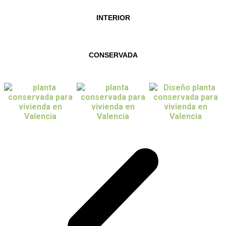
INTERIOR
CONSERVADA