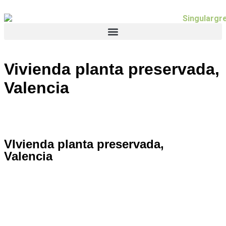
Vivienda planta preservada,
Valencia
VIvienda planta preservada,
Valencia