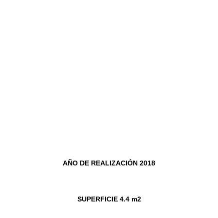
AÑO DE REALIZACIÓN 2018
SUPERFICIE 4.4 m2