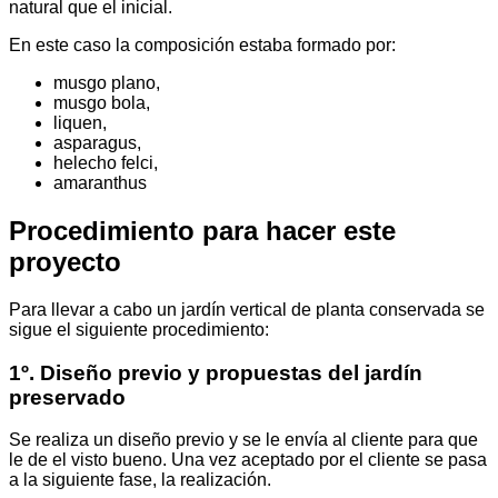
natural que el inicial.
En este caso la composición estaba formado por:
musgo plano,
musgo bola,
liquen,
asparagus,
helecho felci,
amaranthus
Procedimiento para hacer este
proyecto
Para llevar a cabo un jardín vertical de planta conservada se
sigue el siguiente procedimiento:
1º. Diseño previo y propuestas del jardín
preservado
Se realiza un diseño previo y se le envía al cliente para que
le de el visto bueno. Una vez aceptado por el cliente se pasa
a la siguiente fase, la realización.