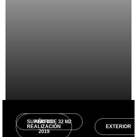
SUPERFICIE 32 M2
AÑO DE
REALIZACIÓN
EXTERIOR
2019