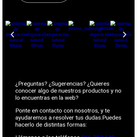
¿Preguntas? ¿Sugerencias? ¿Quieres
conocer algo de nuestros productos y no
lo encuentras en la web?
Ponte en contacto con nosotros, y te
ayudaremos a resolver tus dudas.Puedes
hacerlo de distintas formas: