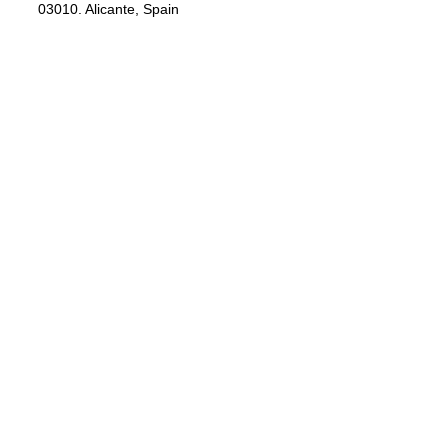
03010. Alicante, Spain