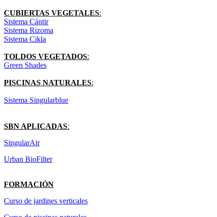
CUBIERTAS VEGETALES
:
Sistema Cántir
Sistema Rizoma
Sistema Cikla
TOLDOS VEGETADOS
:
Green Shades
PISCINAS NATURALES
:
Sistema Singularblue
SBN APLICADAS
:
SingularAir
Urban BioFilter
FORMACIÓN
Curso de jardines verticales