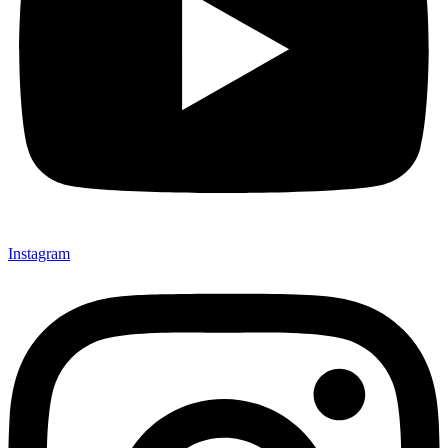
Instagram