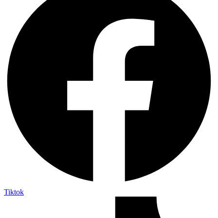
Tiktok