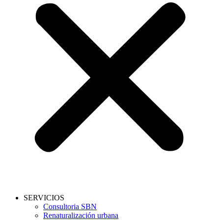
SERVICIOS
Consultoria SBN
Renaturalización urbana