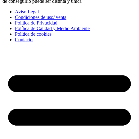
de conseguirlo puede ser distinta y única
Aviso Legal
Condiciones de uso/ venta
Política de Privacidad
Política de Calidad y Medio Ambiente
Política de cookies
Contacto