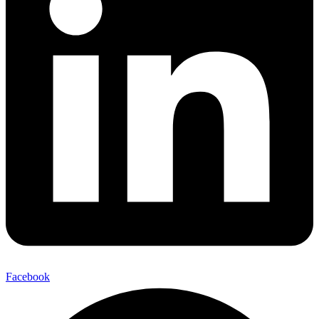
Facebook