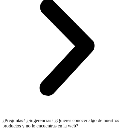
¿Preguntas? ¿Sugerencias? ¿Quieres conocer algo de nuestros
productos y no lo encuentras en la web?