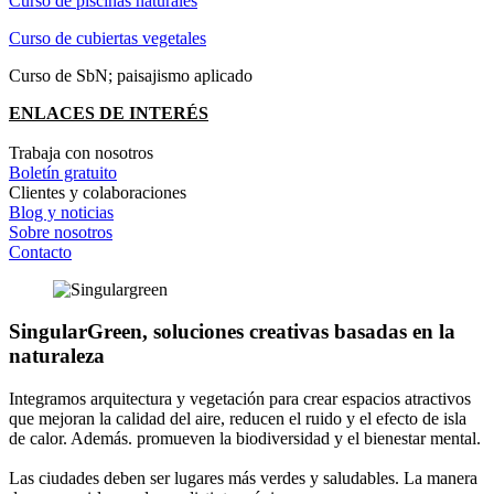
Curso de piscinas naturales
Curso de cubiertas vegetales
Curso de SbN; paisajismo aplicado
ENLACES DE INTERÉS
Trabaja con nosotros
Boletín gratuito
Clientes y colaboraciones
Blog y noticias
Sobre nosotros
Contacto
SingularGreen, soluciones creativas basadas en la
naturaleza
Integramos arquitectura y vegetación para crear espacios atractivos
que mejoran la calidad del aire, reducen el ruido y el efecto de isla
de calor. Además. promueven la biodiversidad y el bienestar mental.
Las ciudades deben ser lugares más verdes y saludables. La manera