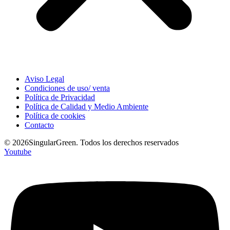
Aviso Legal
Condiciones de uso/ venta
Política de Privacidad
Política de Calidad y Medio Ambiente
Política de cookies
Contacto
© 2026SingularGreen. Todos los derechos reservados
Youtube