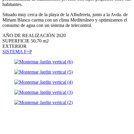
habitantes.
Situado muy cerca de la playa de la Albufereta, junto a la Avda. de
Miriam Blasco cuenta con un clima Mediteráneo y optimizamos el
consumo de agua con un sistema de telecontrol.
AÑO DE REALIZACIÓN 2020
SUPERFICIE 50,70 m2
EXTERIOR
SISTEMA F+P