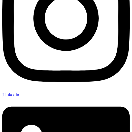
Linkedin