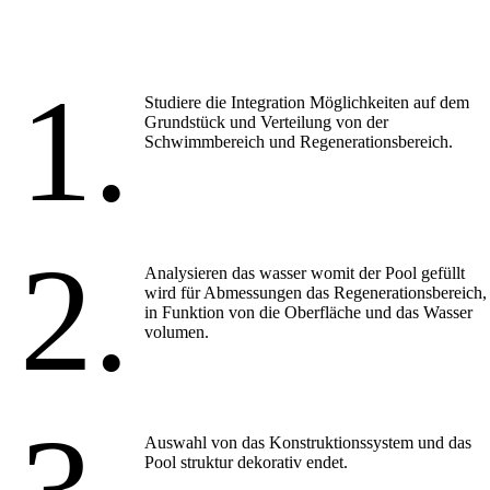
1.
Studiere die Integration Möglichkeiten auf dem
Grundstück und Verteilung von der
Schwimmbereich und Regenerationsbereich.
2.
Analysieren das wasser womit der Pool gefüllt
wird für Abmessungen das Regenerationsbereich,
in Funktion von die Oberfläche und das Wasser
volumen.
Auswahl von das Konstruktionssystem und das
Pool struktur dekorativ endet.