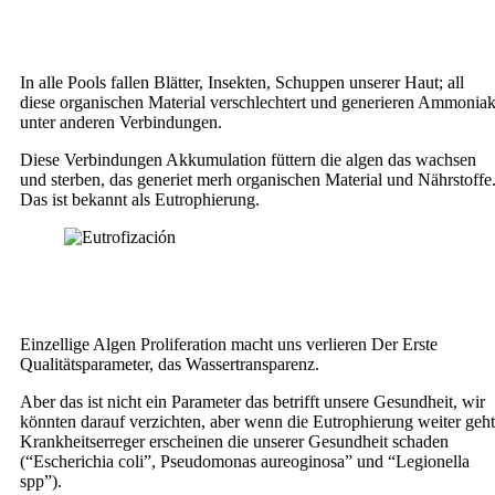
In alle Pools fallen Blätter, Insekten, Schuppen unserer Haut; all
diese organischen Material verschlechtert und generieren Ammonia
unter anderen Verbindungen.
Diese Verbindungen Akkumulation füttern die algen das wachsen
und sterben, das generiet merh organischen Material und Nährstoffe
Das ist bekannt als Eutrophierung.
Einzellige Algen Proliferation macht uns verlieren Der Erste
Qualitätsparameter, das Wassertransparenz.
Aber das ist nicht ein Parameter das betrifft unsere Gesundheit, wir
könnten darauf verzichten, aber wenn die Eutrophierung weiter geht
Krankheitserreger erscheinen die unserer Gesundheit schaden
(“Escherichia coli”, Pseudomonas aureoginosa” und “Legionella
spp”).