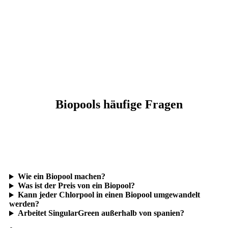
Biopools häufige Fragen
Wie ein Biopool machen?
Was ist der Preis von ein Biopool?
Kann jeder Chlorpool in einen Biopool umgewandelt
werden?
Arbeitet SingularGreen außerhalb von spanien?