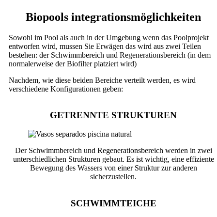
Biopools integrationsmöglichkeiten
Sowohl im Pool als auch in der Umgebung wenn das Poolprojekt
entworfen wird, mussen Sie Erwägen das wird aus zwei Teilen
bestehen: der Schwimmbereich und Regenerationsbereich (in dem
normalerweise der Biofilter platziert wird)
Nachdem, wie diese beiden Bereiche verteilt werden, es wird
verschiedene Konfigurationen geben:
GETRENNTE STRUKTUREN
Der Schwimmbereich und Regenerationsbereich werden in zwei
unterschiedlichen Strukturen gebaut. Es ist wichtig, eine effiziente
Bewegung des Wassers von einer Struktur zur anderen
sicherzustellen.
SCHWIMMTEICHE