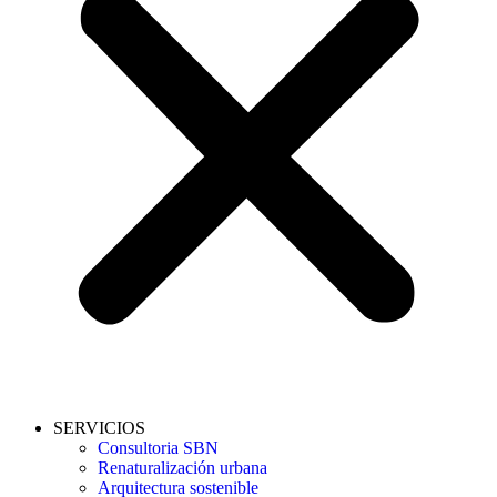
SERVICIOS
Consultoria SBN
Renaturalización urbana
Arquitectura sostenible