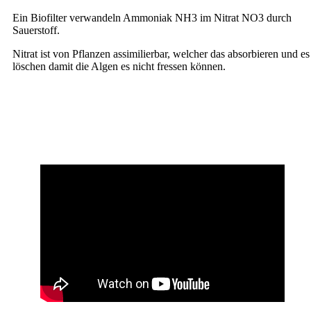
Ein Biofilter verwandeln Ammoniak NH3 im Nitrat NO3 durch
Sauerstoff.
Nitrat ist von Pflanzen assimilierbar, welcher das absorbieren und es
löschen damit die Algen es nicht fressen können.