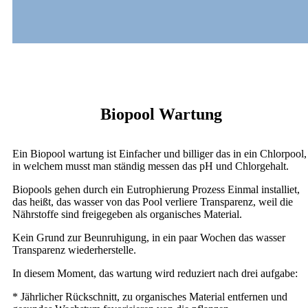
Biopool Wartung
Ein Biopool wartung ist Einfacher und billiger das in ein Chlorpool,
in welchem musst man ständig messen das pH und Chlorgehalt.
Biopools gehen durch ein Eutrophierung Prozess Einmal installiet,
das heißt, das wasser von das Pool verliere Transparenz, weil die
Nährstoffe sind freigegeben als organisches Material.
Kein Grund zur Beunruhigung, in ein paar Wochen das wasser
Transparenz wiederherstelle.
In diesem Moment, das wartung wird reduziert nach drei aufgabe:
* Jährlicher Rückschnitt, zu organisches Material entfernen und