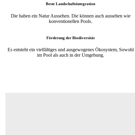
Beste Landschaftsintegration
Die haben ein Natur Aussehen. Die können auch aussehen wie
konventionellen Pools.
Förderung der Biodiversität
Es entsteht ein vielfältiges und ausgewogenes Ökosystem, Sowohl
im Pool als auch in der Umgebung.