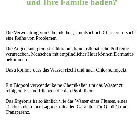
und Ihre Familie baden?
Die Verwendung von Chemikalien, hauptsächlich Chlor, verursacht
eine Reihe von Problemen.
Die Augen sind gereizt, Chloramin kann asthmatische Probleme
verursachen, Menschen mit empfindlicher Haut können Dermatitis
bekommen.
Dazu kommt, dass das Wasser riecht und nach Chlor schmeckt.
Ein Biopool verwendet keine Chemikalien um das Wasser zu
reinigen. Es sind Pflanzen die den Pool filtern.
Das Ergebnis ist so ähnlich wie das Wasser eines Flusses, eines
Teiches oder einer Lagune, mit allen Garantien für Qualität und
Transparenz.