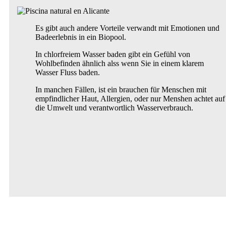
Es gibt auch andere Vorteile verwandt mit Emotionen und
Badeerlebnis in ein Biopool.
In chlorfreiem Wasser baden gibt ein Gefühl von
Wohlbefinden ähnlich alss wenn Sie in einem klarem
Wasser Fluss baden.
In manchen Fällen, ist ein brauchen für Menschen mit
empfindlicher Haut, Allergien, oder nur Menshen achtet auf
die Umwelt und verantwortlich Wasserverbrauch.