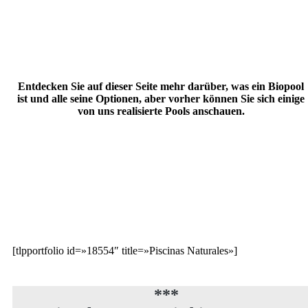
Entdecken Sie auf dieser Seite mehr darüber, was ein Biopool
ist und alle seine Optionen, aber vorher können Sie sich einige
von uns realisierte Pools anschauen.
[tlpportfolio id=»18554″ title=»Piscinas Naturales»]
***