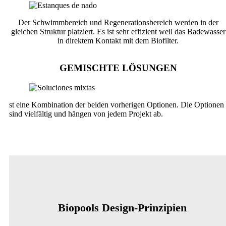
Der Schwimmbereich und Regenerationsbereich werden in der
gleichen Struktur platziert. Es ist sehr effizient weil das Badewasser
in direktem Kontakt mit dem Biofilter.
GEMISCHTE LÖSUNGEN
st eine Kombination der beiden vorherigen Optionen. Die Optionen
sind vielfältig und hängen von jedem Projekt ab.
Biopools Design-Prinzipien