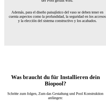
der Pool gefüllt wird.
Además, para el diseño paisajístico del vaso se deben tener en
cuenta aspectos como la profundidad, la seguridad en los accesos
y la elección del sistema constructivo y los acabados.
Was braucht du für Installieren dein
Biopool?
Schritte zum folgen, Zum das Gestaltung und Pool Konstruktion
anfängen: