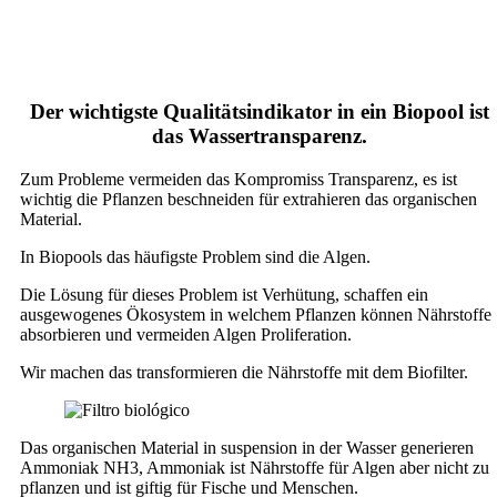
Der wichtigste Qualitätsindikator in ein Biopool ist
das Wassertransparenz.
Zum Probleme vermeiden das Kompromiss Transparenz, es ist
wichtig die Pflanzen beschneiden für extrahieren das organischen
Material.
In Biopools das häufigste Problem sind die Algen.
Die Lösung für dieses Problem ist Verhütung, schaffen ein
ausgewogenes Ökosystem in welchem Pflanzen können Nährstoffe
absorbieren und vermeiden Algen Proliferation.
Wir machen das transformieren die Nährstoffe mit dem Biofilter.
Das organischen Material in suspension in der Wasser generieren
Ammoniak NH3, Ammoniak ist Nährstoffe für Algen aber nicht zu
pflanzen und ist giftig für Fische und Menschen.