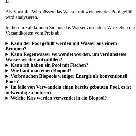
Ja.
Als Vorstufe, Wir müssen das Wasser mit welchem das Pool gefüllt
wird analysieren.
In diesem Fall können Sie uns das Wasser zusenden, Wir ziehen die
Versandkosten vom Preis ab.
Kann der Pool gefüllt werden mit Wasser aus einem
Brunnen?
Kann Regenwasser verwendet werden, um verdunstetes
Wasser wieder aufzufüllen?
Kann ich haben ein Pool mit Fischen?
Wie baut man einen Biopool?
Verbrauchen Biopools weniger Energie als konventionell
Pools?
Im falle von Verwandeln einen bereits gebauten Pool, es ist
notwendig zu bohren?
Welche Kies werden verwendet in ein Biopool?