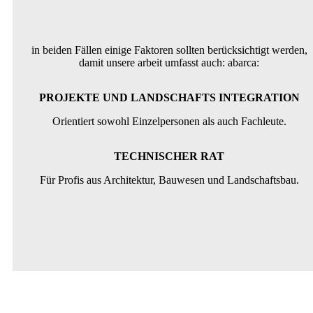
in beiden Fällen einige Faktoren sollten berücksichtigt werden,
damit unsere arbeit umfasst auch: abarca:
PROJEKTE UND LANDSCHAFTS INTEGRATION
Orientiert sowohl Einzelpersonen als auch Fachleute.
TECHNISCHER RAT
Für Profis aus Architektur, Bauwesen und Landschaftsbau.