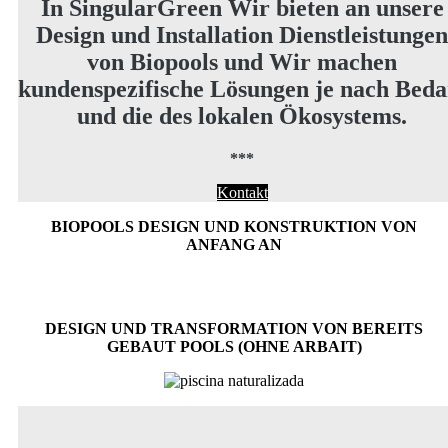
In SingularGreen Wir bieten an unsere
Design und Installation Dienstleistungen
von Biopools und Wir machen
kundenspezifische Lösungen je nach Beda
und die des lokalen Ökosystems.
***
Kontakt
BIOPOOLS DESIGN UND KONSTRUKTION VON
ANFANG AN
DESIGN UND TRANSFORMATION VON BEREITS
GEBAUT POOLS (OHNE ARBAIT)