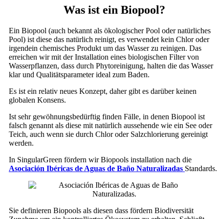
Was ist ein Biopool?
Ein Biopool (auch bekannt als ökologischer Pool oder natürliches
Pool) ist diese das natürlich reinigt, es verwendet kein Chlor oder
irgendein chemisches Produkt um das Wasser zu reinigen. Das
erreichen wir mit der Installation eines biologischen Filter von
Wasserpflanzen, dass durch Phytoreinigung, halten die das Wasser
klar und Qualitätsparameter ideal zum Baden.
Es ist ein relativ neues Konzept, daher gibt es darüber keinen
globalen Konsens.
Ist sehr gewöhnungsbedürftig finden Fälle, in denen Biopool ist
falsch genannt als diese mit natürlich aussehende wie ein See oder
Teich, auch wenn sie durch Chlor oder Salzchlorierung gereinigt
werden.
In SingularGreen fördern wir Biopools installation nach die
Asociación Ibéricas de Aguas de Baño Naturalizadas
Standards.
Sie definieren Biopools als diesen dass fördern Biodiversität