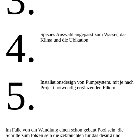
3.
4.
Spezies Auswahl angepasst zum Wasser, das
Klima und die Ubikation.
5.
Installationsdesign von Pumpsystem, mit je nach
Projekt notwendig ergänzenden Filtern.
Im Falle von ein Wandlung einen schon gebaut Pool sein, die
Schritte zum folgen sein die gebrauchten für das desing und