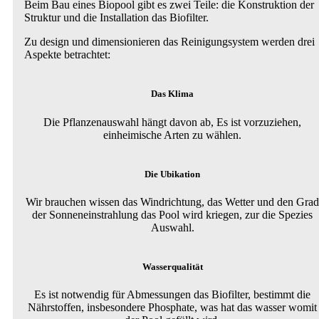
Beim Bau eines Biopool gibt es zwei Teile: die Konstruktion der
Struktur und die Installation das Biofilter.
Zu design und dimensionieren das Reinigungsystem werden drei
Aspekte betrachtet:
Das Klima
Die Pflanzenauswahl hängt davon ab, Es ist vorzuziehen,
einheimische Arten zu wählen.
Die Ubikation
Wir brauchen wissen das Windrichtung, das Wetter und den Grad
der Sonneneinstrahlung das Pool wird kriegen, zur die Spezies
Auswahl.
Wasserqualität
Es ist notwendig für Abmessungen das Biofilter, bestimmt die
Nährstoffen, insbesondere Phosphate, was hat das wasser womit