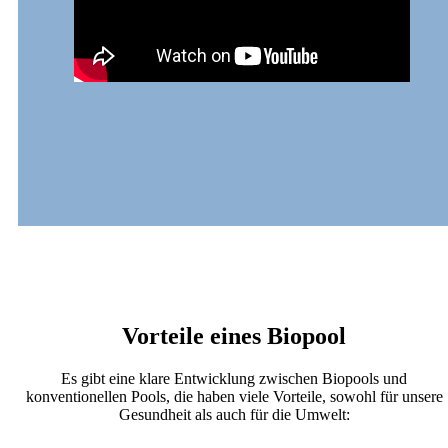
Vorteile eines Biopool
Es gibt eine klare Entwicklung zwischen Biopools und
konventionellen Pools, die haben viele Vorteile, sowohl für unsere
Gesundheit als auch für die Umwelt: