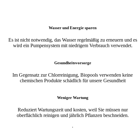
Wasser und Energie sparen
Es ist nicht notwendig, das Wasser regelmäßig zu erneuern und es
wird ein Pumpensystem mit niedrigem Verbrauch verwendet.
Gesundheitsvorsorge
Im Gegensatz zur Chlorreinigung, Biopools verwenden keine
chemischen Produkte schädlich für unsere Gesundheit
Weniger Wartung
Reduziert Wartungszeit und kosten, weil Sie müssen nur
oberflächlich reinigen und jährlich Pflanzen beschneiden.
.