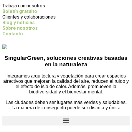
Trabaja con nosotros
Boletín gratuito
Clientes y colaboraciones
Blog y noticias
Sobre nosotros
Contacto
SingularGreen, soluciones creativas basadas
en la naturaleza
Integramos arquitectura y vegetación para crear espacios
atractivos que mejoran la calidad del aire, reducen el ruido y
el efecto de isla de calor. Además. promueven la
biodiversidad y el bienestar mental.
Las ciudades deben ser lugares más verdes y saludables.
La manera de conseguirlo puede ser distinta y única