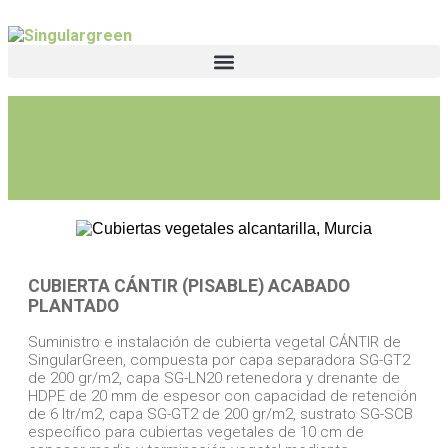
CUBIERTA CÁNTIR (PISABLE) ACABADO
PLANTADO
Suministro e instalación de cubierta vegetal CÁNTIR de
SingularGreen, compuesta por capa separadora SG-GT2
de 200 gr/m2, capa SG-LN20 retenedora y drenante de
HDPE de 20 mm de espesor con capacidad de retención
de 6 ltr/m2, capa SG-GT2 de 200 gr/m2, sustrato SG-SCB
específico para cubiertas vegetales de 10 cm de