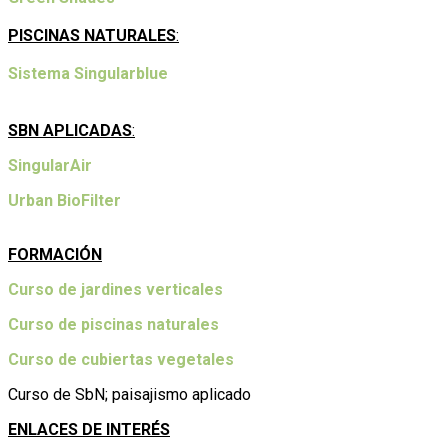
PISCINAS NATURALES
:
Sistema Singularblue
SBN APLICADAS
:
SingularAir
Urban BioFilter
FORMACIÓN
Curso de jardines verticales
Curso de piscinas naturales
Curso de cubiertas vegetales
Curso de SbN; paisajismo aplicado
ENLACES DE INTERÉS