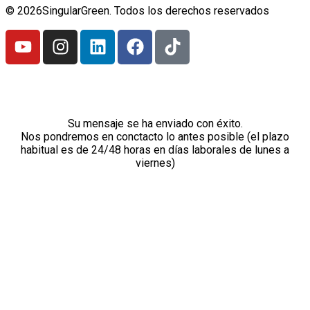
© 2026SingularGreen. Todos los derechos reservados
Mensaje enviado
Su mensaje se ha enviado con éxito.
Nos pondremos en conctacto lo antes posible (el plazo
habitual es de 24/48 horas en días laborales de lunes a
viernes)