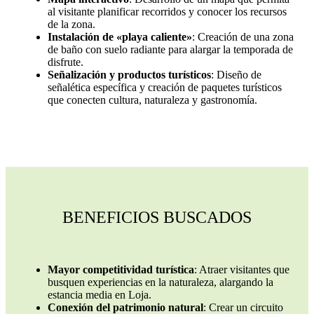
al visitante planificar recorridos y conocer los recursos
de la zona.
Instalación de «playa caliente»
: Creación de una zona
de baño con suelo radiante para alargar la temporada de
disfrute.
Señalización y productos turísticos
: Diseño de
señalética específica y creación de paquetes turísticos
que conecten cultura, naturaleza y gastronomía.
BENEFICIOS BUSCADOS
Mayor competitividad turística
: Atraer visitantes que
busquen experiencias en la naturaleza, alargando la
estancia media en Loja.
Conexión del patrimonio natural
: Crear un circuito