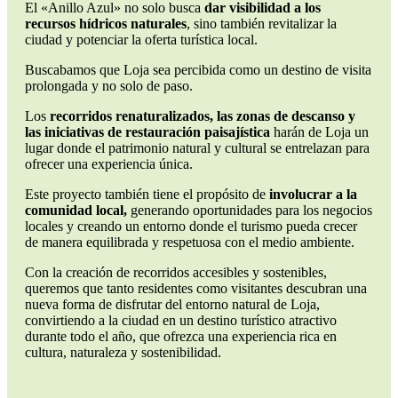
El «Anillo Azul» no solo busca
dar visibilidad a los
recursos hídricos naturales
, sino también revitalizar la
ciudad y potenciar la oferta turística local.
Buscabamos que Loja sea percibida como un destino de visita
prolongada y no solo de paso.
Los
recorridos renaturalizados, las zonas de descanso y
las iniciativas de restauración paisajística
harán de Loja un
lugar donde el patrimonio natural y cultural se entrelazan para
ofrecer una experiencia única.
Este proyecto también tiene el propósito de
involucrar a la
comunidad local,
generando oportunidades para los negocios
locales y creando un entorno donde el turismo pueda crecer
de manera equilibrada y respetuosa con el medio ambiente.
Con la creación de recorridos accesibles y sostenibles,
queremos que tanto residentes como visitantes descubran una
nueva forma de disfrutar del entorno natural de Loja,
convirtiendo a la ciudad en un destino turístico atractivo
durante todo el año, que ofrezca una experiencia rica en
cultura, naturaleza y sostenibilidad.