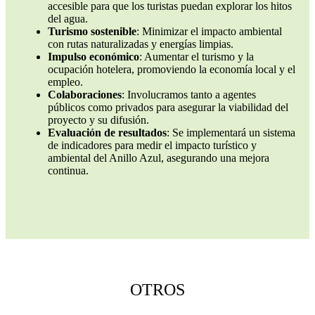
accesible para que los turistas puedan explorar los hitos
del agua.
Turismo sostenible
: Minimizar el impacto ambiental
con rutas naturalizadas y energías limpias.
Impulso económico
: Aumentar el turismo y la
ocupación hotelera, promoviendo la economía local y el
empleo.
Colaboraciones
: Involucramos tanto a agentes
públicos como privados para asegurar la viabilidad del
proyecto y su difusión.
Evaluación de resultados
: Se implementará un sistema
de indicadores para medir el impacto turístico y
ambiental del Anillo Azul, asegurando una mejora
continua.
OTROS