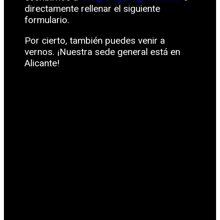
directamente rellenar el siguiente
formulario.
Por cierto, también puedes venir a
vernos. ¡Nuestra sede general está en
Alicante!