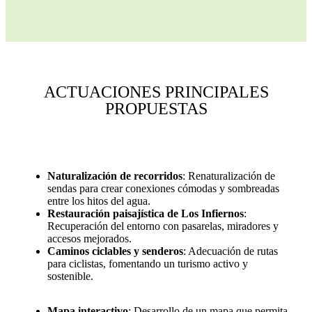
ACTUACIONES PRINCIPALES
PROPUESTAS
Naturalización de recorridos
: Renaturalización de
sendas para crear conexiones cómodas y sombreadas
entre los hitos del agua.
Restauración paisajística de Los Infiernos
:
Recuperación del entorno con pasarelas, miradores y
accesos mejorados.
Caminos ciclables y senderos
: Adecuación de rutas
para ciclistas, fomentando un turismo activo y
sostenible.
Mapa interactivo
: Desarrollo de un mapa que permita