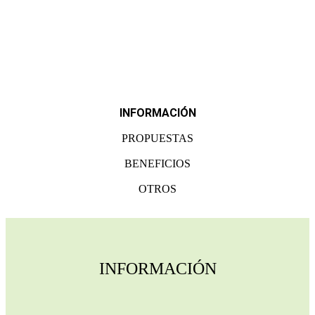
INFORMACIÓN
PROPUESTAS
BENEFICIOS
OTROS
INFORMACIÓN