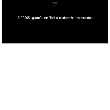
© 2026SingularGreen. Todos los derechos reservados