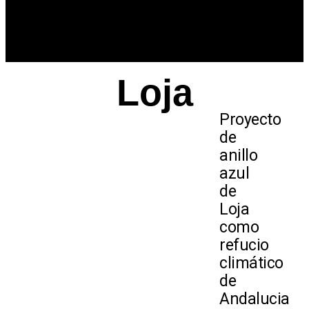
Loja
Proyecto
de
anillo
azul
de
Loja
como
refucio
climático
de
Andalucia