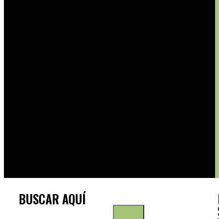
BUSCAR AQUÍ