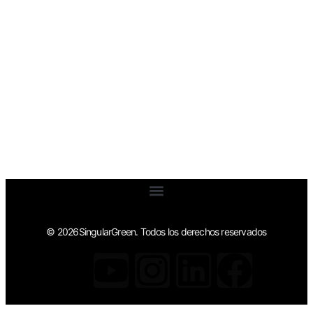
© 2026SingularGreen. Todos los derechos reservados