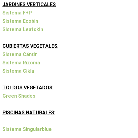
JARDINES VERTICALES
Sistema F+P
Sistema Ecobin
Sistema Leafskin
CUBIERTAS VEGETALES
:
Sistema Cántir
Sistema Rizoma
Sistema Cikla
TOLDOS VEGETADOS
:
Green Shades
PISCINAS NATURALES
:
Sistema Singularblue