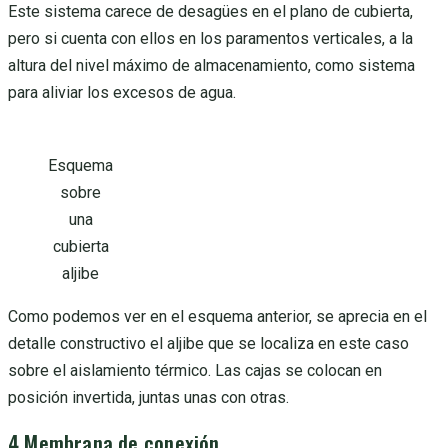
Este sistema carece de desagües en el plano de cubierta,
pero si cuenta con ellos en los paramentos verticales, a la
altura del nivel máximo de almacenamiento, como sistema
para aliviar los excesos de agua.
Esquema
sobre
una
cubierta
aljibe
Como podemos ver en el esquema anterior, se aprecia en el
detalle constructivo el aljibe que se localiza en este caso
sobre el aislamiento térmico. Las cajas se colocan en
posición invertida, juntas unas con otras.
4.Membrana de conexión