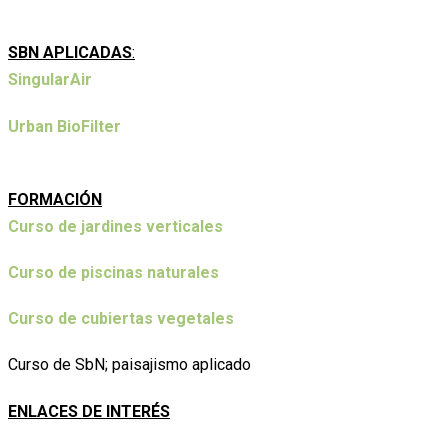
SBN APLICADAS
:
SingularAir
Urban BioFilter
FORMACIÓN
Curso de jardines verticales
Curso de piscinas naturales
Curso de cubiertas vegetales
Curso de SbN; paisajismo aplicado
ENLACES DE INTERÉS