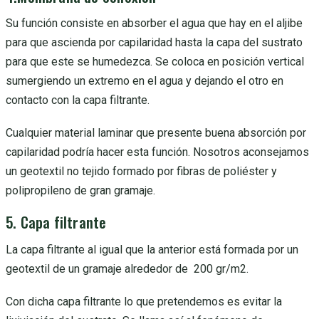
Su función consiste en absorber el agua que hay en el aljibe
para que ascienda por capilaridad hasta la capa del sustrato
para que este se humedezca. Se coloca en posición vertical
sumergiendo un extremo en el agua y dejando el otro en
contacto con la capa filtrante.
Cualquier material laminar que presente buena absorción por
capilaridad podría hacer esta función. Nosotros aconsejamos
un geotextil no tejido formado por fibras de poliéster y
polipropileno de gran gramaje.
5. Capa filtrante
La capa filtrante al igual que la anterior está formada por un
geotextil de un gramaje alrededor de 200 gr/m2.
Con dicha capa filtrante lo que pretendemos es evitar la