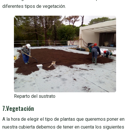
diferentes tipos de vegetación.
Reparto del sustrato
7.Vegetación
A la hora de elegir el tipo de plantas que queremos poner en
nuestra cubierta debemos de tener en cuenta los siguientes