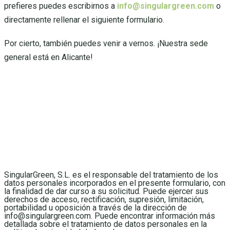
prefieres puedes escribirnos a
info@singulargreen.com
o
directamente rellenar el siguiente formulario.
Por cierto, también puedes venir a vernos. ¡Nuestra sede
general está en Alicante!
SingularGreen, S.L. es el responsable del tratamiento de los
datos personales incorporados en el presente formulario, con
la finalidad de dar curso a su solicitud. Puede ejercer sus
derechos de acceso, rectificación, supresión, limitación,
portabilidad u oposición a través de la dirección de
info@singulargreen.com. Puede encontrar información más
detallada sobre el tratamiento de datos personales en la