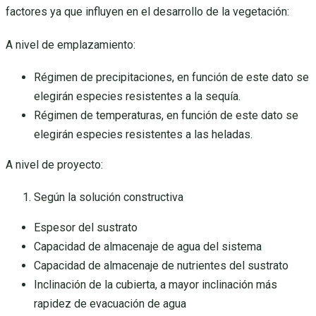
factores ya que influyen en el desarrollo de la vegetación:
A nivel de emplazamiento:
Régimen de precipitaciones, en función de este dato se
elegirán especies resistentes a la sequía.
Régimen de temperaturas, en función de este dato se
elegirán especies resistentes a las heladas.
A nivel de proyecto:
Según la solución constructiva
Espesor del sustrato
Capacidad de almacenaje de agua del sistema
Capacidad de almacenaje de nutrientes del sustrato
Inclinación de la cubierta, a mayor inclinación más
rapidez de evacuación de agua