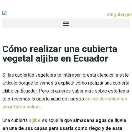
Cómo realizar una cubierta
vegetal aljibe en Ecuador
Si las cubiertas vegetales te interesan presta atención a este
artículo porque te vamos a explicar cómo realizar una cubierta
aljibe en Ecuador. Pero si quieres saber más sobre este tema
te ofrecemos la oportunidad de nuestro
curso de cubiertas
vegetales online
.
Una cubierta
aljibe
es aquella que
almacena agua de lluvia
en una de sus capas para usarla como riego y de esta