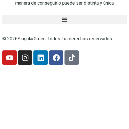
manera de conseguirlo puede ser distinta y única
© 2026SingularGreen. Todos los derechos reservados