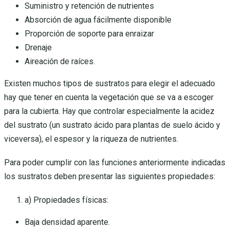
Suministro y retención de nutrientes
Absorción de agua fácilmente disponible
Proporción de soporte para enraizar
Drenaje
Aireación de raíces.
Existen muchos tipos de sustratos para elegir el adecuado
hay que tener en cuenta la vegetación que se va a escoger
para la cubierta. Hay que controlar especialmente la acidez
del sustrato (un sustrato ácido para plantas de suelo ácido y
viceversa), el espesor y la riqueza de nutrientes.
Para poder cumplir con las funciones anteriormente indicadas
los sustratos deben presentar las siguientes propiedades:
a) Propiedades físicas:
Baja densidad aparente.