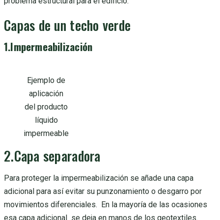
problema estructural para el edificio.
Capas de un techo verde
1.Impermeabilización
Ejemplo de
aplicación
del producto
líquido
impermeable
2.Capa separadora
Para proteger la impermeabilización se añade una capa
adicional para así evitar su punzonamiento o desgarro por
movimientos diferenciales. En la mayoría de las ocasiones
esa capa adicional se deja en manos de los geotextiles.