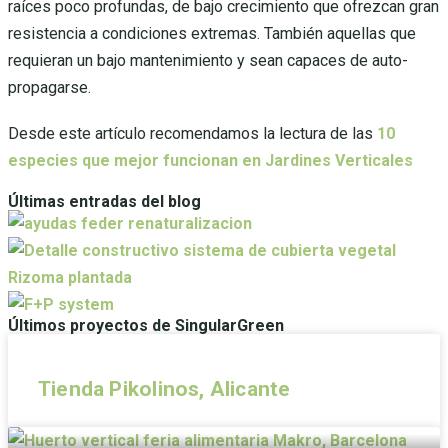
raíces poco profundas, de bajo crecimiento que ofrezcan gran
resistencia a condiciones extremas. También aquellas que
requieran un bajo mantenimiento y sean capaces de auto-
propagarse.
Desde este artículo recomendamos la lectura de las
10
especies que mejor funcionan en Jardines Verticales
Últimas entradas del blog
Últimos proyectos de SingularGreen
Tienda Pikolinos, Alicante