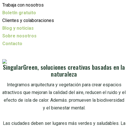
Trabaja con nosotros
Boletín gratuito
Clientes y colaboraciones
Blog y noticias
Sobre nosotros
Contacto
SingularGreen, soluciones creativas basadas en la
naturaleza
Integramos arquitectura y vegetación para crear espacios
atractivos que mejoran la calidad del aire, reducen el ruido y el
efecto de isla de calor. Además. promueven la biodiversidad
y el bienestar mental.
Las ciudades deben ser lugares más verdes y saludables. La