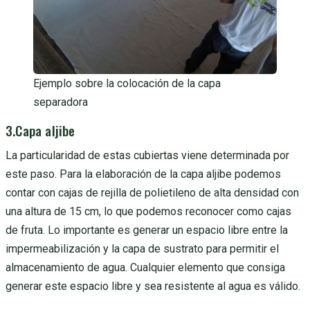
Ejemplo sobre la colocación de la capa
separadora
3.Capa aljibe
La particularidad de estas cubiertas viene determinada por
este paso. Para la elaboración de la capa aljibe podemos
contar con cajas de rejilla de polietileno de alta densidad con
una altura de 15 cm, lo que podemos reconocer como cajas
de fruta. Lo importante es generar un espacio libre entre la
impermeabilización y la capa de sustrato para permitir el
almacenamiento de agua. Cualquier elemento que consiga
generar este espacio libre y sea resistente al agua es válido.