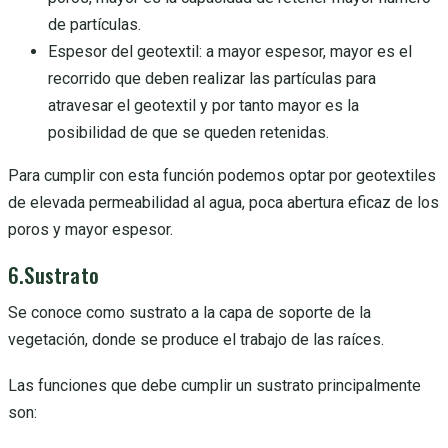
de partículas.
Espesor del geotextil: a mayor espesor, mayor es el
recorrido que deben realizar las partículas para
atravesar el geotextil y por tanto mayor es la
posibilidad de que se queden retenidas.
Para cumplir con esta función podemos optar por geotextiles
de elevada permeabilidad al agua, poca abertura eficaz de los
poros y mayor espesor.
6.Sustrato
Se conoce como sustrato a la capa de soporte de la
vegetación, donde se produce el trabajo de las raíces.
Las funciones que debe cumplir un sustrato principalmente
son: