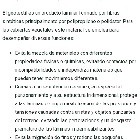
El geotextil es un producto laminar formado por fibras
sintéticas principalmente por polipropileno o poliéster. Para
las cubiertas vegetales este material se emplea para
desempeñar diversas funciones:
Evita la mezcla de materiales con diferentes
propiedades físicas o químicas, evitando contactos por
incompatibilidades e independiza materiales que
puedan tener movimientos diferentes.
Gracias a su resistencia mecánica, en especial al
punzonamiento y a su estructura tridimensional, protege
a las láminas de impermeabilización de las presiones y
tensiones causadas contra aristas y objetos punzantes
del terreno, evitando las perforaciones y un desgaste
prematuro de las láminas impermeabilizantes.
Evita la migración de finos y retiene las pequeñas