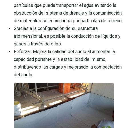
partículas que pueda transportar el agua evitando la
obstrucción del sistema de drenaje y la contaminación
de materiales seleccionados por partículas de terreno.
Gracias a la configuración de su estructura
tridimensional, es posible la conducción de líquidos y
gases a través de ellos.
Reforzar. Mejora la calidad del suelo al aumentar la
capacidad portante y la estabilidad del mismo,
distribuyendo las cargas y mejorando la compactación
del suelo.