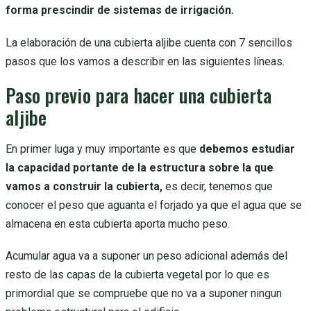
forma prescindir de sistemas de irrigación.
La elaboración de una cubierta aljibe cuenta con 7 sencillos
pasos que los vamos a describir en las siguientes líneas.
Paso previo para hacer una cubierta
aljibe
En primer luga y muy importante es que
debemos estudiar
la capacidad portante de la estructura sobre la que
vamos a construir la cubierta,
es decir, tenemos que
conocer el peso que aguanta el forjado ya que el agua que se
almacena en esta cubierta aporta mucho peso.
Acumular agua va a suponer un peso adicional además del
resto de las capas de la cubierta vegetal por lo que es
primordial que se compruebe que no va a suponer ningun