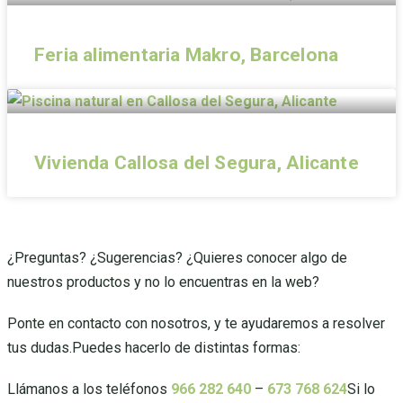
Feria alimentaria Makro, Barcelona
Vivienda Callosa del Segura, Alicante
¿Preguntas? ¿Sugerencias? ¿Quieres conocer algo de
nuestros productos y no lo encuentras en la web?
Ponte en contacto con nosotros, y te ayudaremos a resolver
tus dudas.Puedes hacerlo de distintas formas:
Llámanos a los teléfonos
966 282 640
–
673 768 624
Si lo