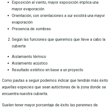
Exposición al viento, mayor exposición implica una
mayor evaporación
Orientación, con orientaciones a sur existirá una mayor
evaporación
Presencia de sombras
Según las funciones que queremos que lleve a cabo la
cubierta
Aislamiento térmico
Aislamiento acústico
Resultado estético en base a un proyecto
Como pautas a seguir podemos indicar que tendrán más éxito
aquellas especies que sean autóctonas de la zona donde se
encuentra nuestra cubierta.
Suelen tener mayor porcentaje de éxito las perennes de