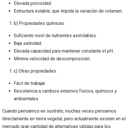
Elevada porosidad.
Estructura estable, que impida la variación de volumen.
b) Propiedades químicas:
Suficiente nivel de nutrientes asimilables.
Baja salinidad.
Elevada capacidad para mantener constante el pH.
Mínima velocidad de descomposición.
c) Otras propiedades.
Fácil de trabajar.
Resistencia a cambios externos físicos, químicos y
ambientales.
Cuando pensamos en sustrato, muchas veces pensamos
directamente en tierra vegetal, pero actualmente existen en el
mercado gran cantidad de alternativas válidas para los