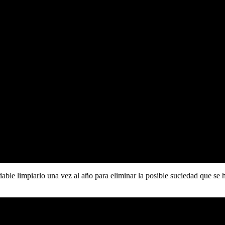
dable limpiarlo una vez al año para eliminar la posible suciedad que se 