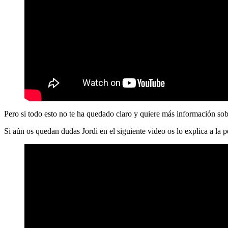
Pero si todo esto no te ha quedado claro y quiere más información sob
Si aún os quedan dudas Jordi en el siguiente video os lo explica a la p