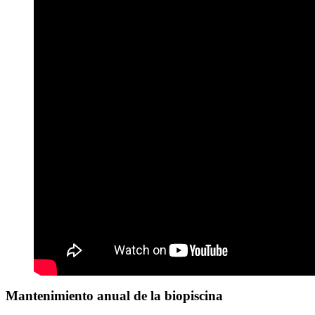
Mantenimiento anual de la biopiscina