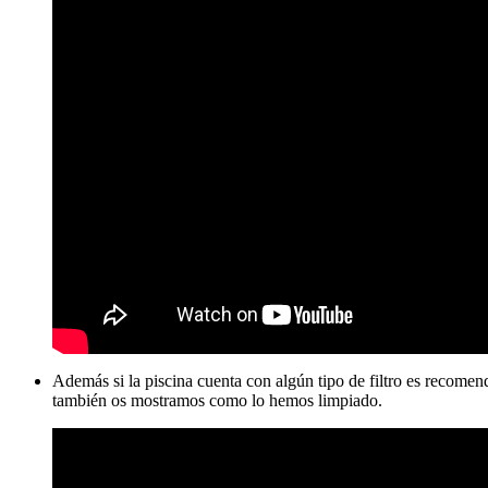
Además si la piscina cuenta con algún tipo de filtro es recomen
también os mostramos como lo hemos limpiado.