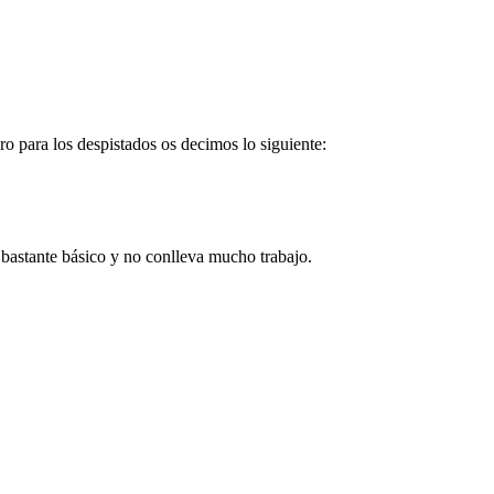
ro para los despistados os decimos lo siguiente:
 bastante básico y no conlleva mucho trabajo.