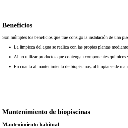
Beneficios
Son múltiples los beneficios que trae consigo la instalación de una pi
La limpieza del agua se realiza con las propias plantas mediant
Al no utilizar productos que contengan componentes químicos se
En cuanto al mantenimiento de biopiscinas, al limpiarse de mane
Mantenimiento de biopiscinas
Mantenimiento habitual