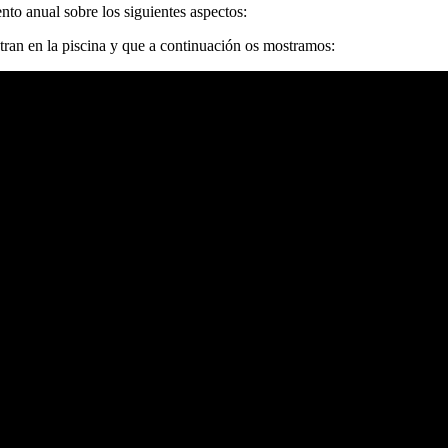
nto anual sobre los siguientes aspectos:
tran en la piscina y que a continuación os mostramos: