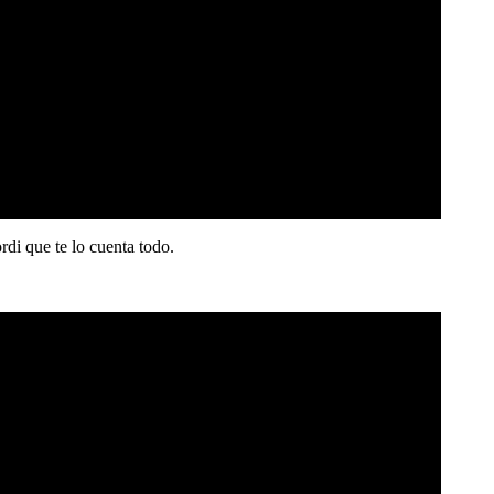
rdi que te lo cuenta todo.