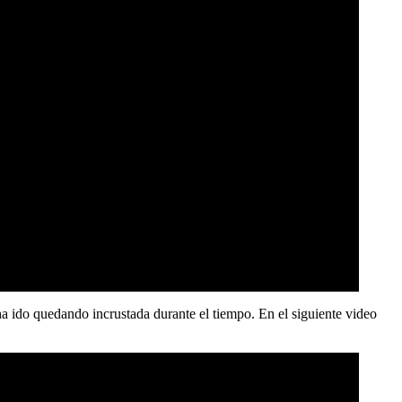
ha ido quedando incrustada durante el tiempo. En el siguiente video