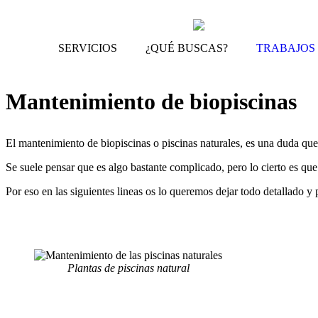
SERVICIOS
¿QUÉ BUSCAS?
TRABAJOS
Mantenimiento de biopiscinas
El mantenimiento de biopiscinas o piscinas naturales, es una duda qu
Se suele pensar que es algo bastante complicado, pero lo cierto es que
Por eso en las siguientes lineas os lo queremos dejar todo detallado y 
Plantas de piscinas natural