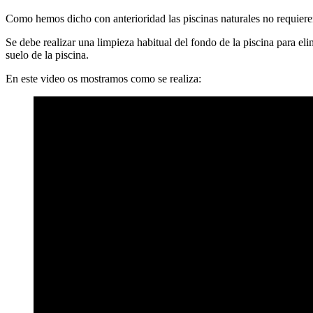
Como hemos dicho con anterioridad las piscinas naturales no requie
Se debe realizar una limpieza habitual del fondo de la piscina para el
suelo de la piscina.
En este video os mostramos como se realiza: