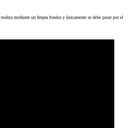
e realiza mediante un limpia fondos y únicamente se debe pasar por el