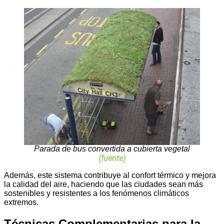
Parada de bus convertida a cubierta vegetal
(fuente)
Además, este sistema contribuye al confort térmico y mejora
la calidad del aire, haciendo que las ciudades sean más
sostenibles y resistentes a los fenómenos climáticos
extremos.
Técnicas Complementarias para la