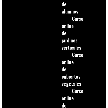
de
alumnos
Curso
online
de
jardines
verticales
Curso
online
de
cubiertas
vegetales
Curso
online
de