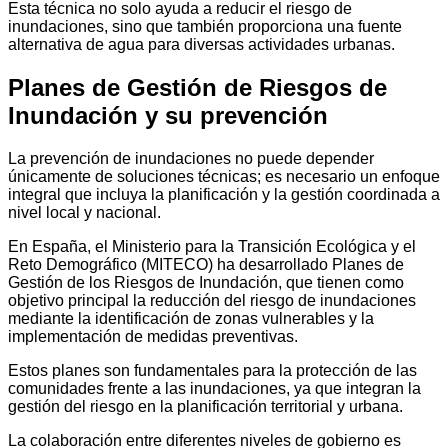
Esta técnica no solo ayuda a reducir el riesgo de
inundaciones, sino que también proporciona una fuente
alternativa de agua para diversas actividades urbanas.
Planes de Gestión de Riesgos de
Inundación y su prevención
La prevención de inundaciones no puede depender
únicamente de soluciones técnicas; es necesario un enfoque
integral que incluya la planificación y la gestión coordinada a
nivel local y nacional.
En España, el Ministerio para la Transición Ecológica y el
Reto Demográfico (MITECO) ha desarrollado Planes de
Gestión de los Riesgos de Inundación, que tienen como
objetivo principal la reducción del riesgo de inundaciones
mediante la identificación de zonas vulnerables y la
implementación de medidas preventivas.
Estos planes son fundamentales para la protección de las
comunidades frente a las inundaciones, ya que integran la
gestión del riesgo en la planificación territorial y urbana.
La colaboración entre diferentes niveles de gobierno es