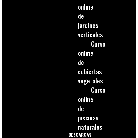
online
de
jardines
verticales
Curso
online
de
cubiertas
vegetales
Curso
online
de
piscinas
naturales
DESCARGAS