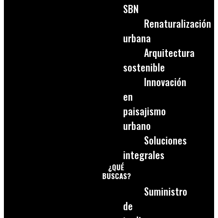
SBN
Renaturalización
urbana
Arquitectura
sostenible
Innovación
en
paisajismo
urbano
Soluciones
integrales
¿QUÉ
BUSCAS?
Suministro
de