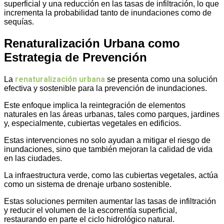
superficial y una reducción en las tasas de infiltración, lo que
incrementa la probabilidad tanto de inundaciones como de
sequías.
Renaturalización Urbana como
Estrategia de Prevención
renaturalización urbana
La
se presenta como una solución
efectiva y sostenible para la prevención de inundaciones.
Este enfoque implica la reintegración de elementos
naturales en las áreas urbanas, tales como parques, jardines
y, especialmente, cubiertas vegetales en edificios.
Estas intervenciones no solo ayudan a mitigar el riesgo de
inundaciones, sino que también mejoran la calidad de vida
en las ciudades.
La infraestructura verde, como las cubiertas vegetales, actúa
como un sistema de drenaje urbano sostenible.
Estas soluciones permiten aumentar las tasas de infiltración
y reducir el volumen de la escorrentía superficial,
restaurando en parte el ciclo hidrológico natural.