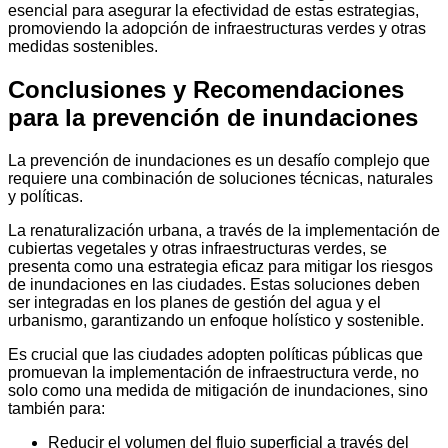
esencial para asegurar la efectividad de estas estrategias,
promoviendo la adopción de infraestructuras verdes y otras
medidas sostenibles.
Conclusiones y Recomendaciones
para la prevención de inundaciones
La prevención de inundaciones es un desafío complejo que
requiere una combinación de soluciones técnicas, naturales
y políticas.
La renaturalización urbana, a través de la implementación de
cubiertas vegetales y otras infraestructuras verdes, se
presenta como una estrategia eficaz para mitigar los riesgos
de inundaciones en las ciudades. Estas soluciones deben
ser integradas en los planes de gestión del agua y el
urbanismo, garantizando un enfoque holístico y sostenible.
Es crucial que las ciudades adopten políticas públicas que
promuevan la implementación de infraestructura verde, no
solo como una medida de mitigación de inundaciones, sino
también para:
Reducir el volumen del flujo superficial a través del