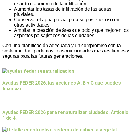
retardo o aumento de la infiltración.
Aumentar las tasas de infiltración de las aguas
pluviales.
Conservar el agua pluvial para su posterior uso en
otras actividades.
Ampliar la creación de áreas de ocio y que mejoren los
aspectos paisajísticos de las ciudades.
Con una planificación adecuada y un compromiso con la
sostenibilidad, podemos construir ciudades más resilientes y
seguras para las futuras generaciones.
Últimas entradas del blog
Ayudas FEDER 2026: las acciones A, B y C que puedes
financiar
Ayudas FEDER 2026 para renaturalizar ciudades. Artículo
1 de 4.