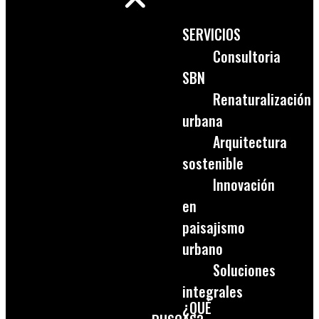
SERVICIOS
Consultoria
SBN
Renaturalización
urbana
Arquitectura
sostenible
Innovación
en
paisajismo
urbano
Soluciones
integrales
¿QUÉ