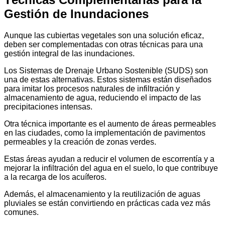
Gestión de Inundaciones
Aunque las cubiertas vegetales son una solución eficaz,
deben ser complementadas con otras técnicas para una
gestión integral de las inundaciones.
Los Sistemas de Drenaje Urbano Sostenible (SUDS) son
una de estas alternativas. Estos sistemas están diseñados
para imitar los procesos naturales de infiltración y
almacenamiento de agua, reduciendo el impacto de las
precipitaciones intensas.
Otra técnica importante es el aumento de áreas permeables
en las ciudades, como la implementación de pavimentos
permeables y la creación de zonas verdes.
Estas áreas ayudan a reducir el volumen de escorrentía y a
mejorar la infiltración del agua en el suelo, lo que contribuye
a la recarga de los acuíferos.
Además, el almacenamiento y la reutilización de aguas
pluviales se están convirtiendo en prácticas cada vez más
comunes.