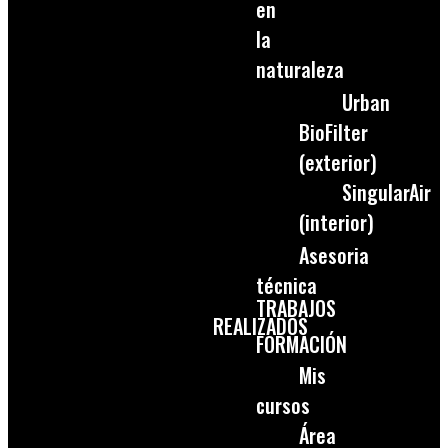
en
la
naturaleza
Urban
BioFilter
(exterior)
SingularAir
(interior)
Asesoria
técnica
TRABAJOS
REALIZADOS
FORMACIÓN
Mis
cursos
Área