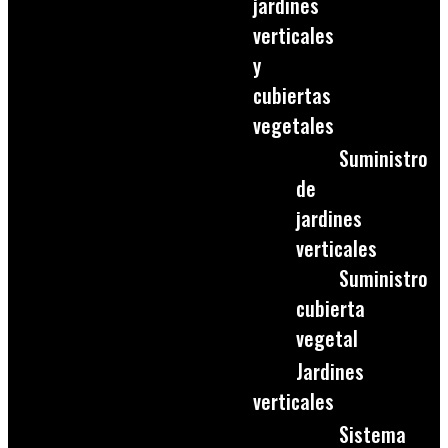
jardines
verticales
y
cubiertas
vegetales
Suministro
de
jardines
verticales
Suministro
cubierta
vegetal
Jardines
verticales
Sistema