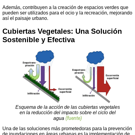
Además, contribuyen a la creación de espacios verdes que
pueden ser utilizados para el ocio y la recreación, mejorando
así el paisaje urbano.
Cubiertas Vegetales: Una Solución
Sostenible y Efectiva
Esquema de la acción de las cubiertas vegetales
en la reducción del impacto sobre el ciclo del
(fuente)
agua
Una de las soluciones más prometedoras para la prevención
de inundaciones en áreas urbanas es la implementación de