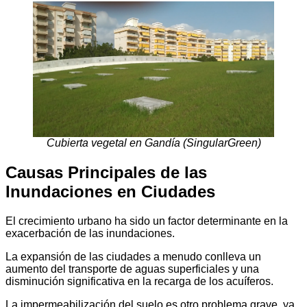
Cubierta vegetal en Gandía (SingularGreen)
Causas Principales de las
Inundaciones en Ciudades
El crecimiento urbano ha sido un factor determinante en la
exacerbación de las inundaciones.
La expansión de las ciudades a menudo conlleva un
aumento del transporte de aguas superficiales y una
disminución significativa en la recarga de los acuíferos.
La impermeabilización del suelo es otro problema grave, ya