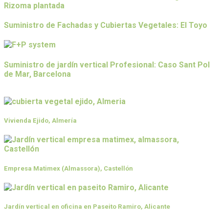
Suministro de Fachadas y Cubiertas Vegetales: El Toyo
Suministro de jardín vertical Profesional: Caso Sant Pol
de Mar, Barcelona
Últimos proyectos de SingularGreen
Vivienda Ejido, Almería
Empresa Matimex (Almassora), Castellón
Jardín vertical en oficina en Paseito Ramiro, Alicante