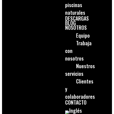
piscinas
naturales
DESCARGAS
BLOG
NOSOTROS
Equipo
Trabaja
con
nosotros
Nuestros
servicios
Clientes
y
colaboradores
CONTACTO