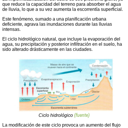
que reduce la capacidad del terreno para absorber el agua
de lluvia, lo que a su vez aumenta la escorrentía superficial.
Este fenómeno, sumado a una planificación urbana
deficiente, agrava las inundaciones durante las lluvias
intensas.
El ciclo hidrológico natural, que incluye la evaporación del
agua, su precipitación y posterior infiltración en el suelo, ha
sido alterado drásticamente en las ciudades.
(fuente)
Ciclo hidrológico
La modificación de este ciclo provoca un aumento del flujo