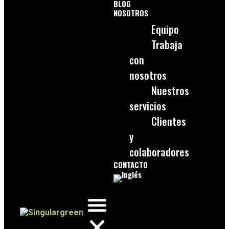
BLOG
NOSOTROS
Equipo
Trabaja
con
nosotros
Nuestros
servicios
Clientes
y
colaboradores
CONTACTO