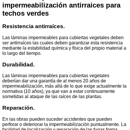
impermeabilización antirraices para
techos verdes
Resistencia antirraíces.
Las láminas impermeables para cubiertas vegetales deben
ser antirraíces las cuales deben garantizar esta resistencia
mediante la estabilidad química y física del propio material a
lo largo del tiempo.
Durabilidad.
Las láminas impermeables para cubiertas vegetales
deberían dar una garantía de al menos 20 años de
impermeabilización, más allá de lo que exige actualmente la
normativa (10 años), ya que van a estar continuamente
sometidas al ataque de las raíces de las plantas.
Reparación
.
En las obras pueden suceder accidentes que pueden
perforar o deteriorar la impermeabilización puntualmente. La
facilidad de localización y reparación de las fugas forma