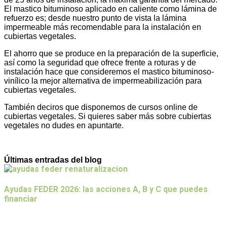
El mastico bituminoso aplicado en caliente como lámina de
refuerzo es; desde nuestro punto de vista la lámina
impermeable más recomendable para la instalación en
cubiertas vegetales.
El ahorro que se produce en la preparación de la superficie,
así como la seguridad que ofrece frente a roturas y de
instalación hace que consideremos el mastico bituminoso-
vinílico la mejor alternativa de impermeabilización para
cubiertas vegetales.
También deciros que disponemos de cursos online de
cubiertas vegetales. Si quieres saber más sobre cubiertas
vegetales no dudes en apuntarte.
Últimas entradas del blog
Ayudas FEDER 2026: las acciones A, B y C que puedes
financiar