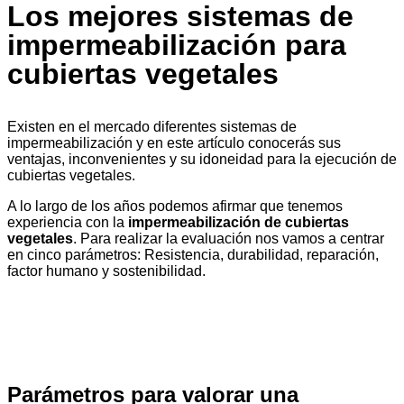
Los mejores sistemas de
impermeabilización para
cubiertas vegetales
Existen en el mercado diferentes sistemas de
impermeabilización y en este artículo conocerás sus
ventajas, inconvenientes y su idoneidad para la ejecución de
cubiertas vegetales.
A lo largo de los años podemos afirmar que tenemos
experiencia con la
impermeabilización de cubiertas
vegetales
. Para realizar la evaluación nos vamos a centrar
en cinco parámetros: Resistencia, durabilidad, reparación,
factor humano y sostenibilidad.
Parámetros para valorar una