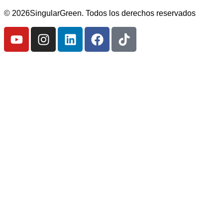
© 2026SingularGreen. Todos los derechos reservados