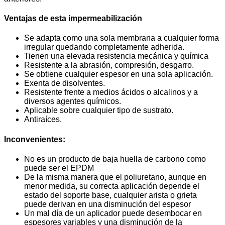
Ventajas
de esta impermeabilización
Se adapta como una sola membrana a cualquier forma
irregular quedando completamente adherida.
Tienen una elevada resistencia mecánica y química
Resistente a la abrasión, compresión, desgarro.
Se obtiene cualquier espesor en una sola aplicación.
Exenta de disolventes.
Resistente frente a medios ácidos o alcalinos y a
diversos agentes químicos.
Aplicable sobre cualquier tipo de sustrato.
Antiraíces.
Inconvenientes:
No es un producto de baja huella de carbono como
puede ser el EPDM
De la misma manera que el poliuretano, aunque en
menor medida, su correcta aplicación depende el
estado del soporte base, cualquier arista o grieta
puede derivan en una disminución del espesor
Un mal día de un aplicador puede desembocar en
espesores variables y una disminución de la