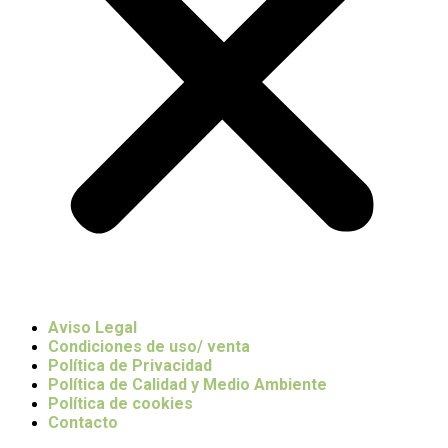
Aviso Legal
Condiciones de uso/ venta
Política de Privacidad
Política de Calidad y Medio Ambiente
Política de cookies
Contacto