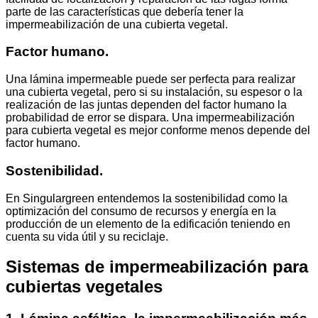
parte de las características que debería tener la
impermeabilización de una cubierta vegetal.
Factor humano.
Una lámina impermeable puede ser perfecta para realizar
una cubierta vegetal, pero si su instalación, su espesor o la
realización de las juntas dependen del factor humano la
probabilidad de error se dispara. Una impermeabilización
para cubierta vegetal es mejor conforme menos depende del
factor humano.
Sostenibilidad.
En Singulargreen entendemos la sostenibilidad como la
optimización del consumo de recursos y energía en la
producción de un elemento de la edificación teniendo en
cuenta su vida útil y su reciclaje.
Sistemas de impermeabilización para
cubiertas vegetales