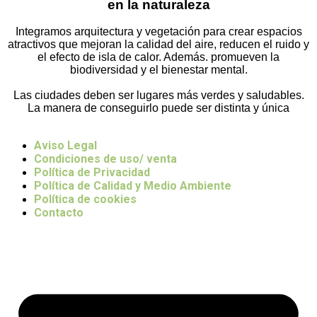
en la naturaleza
Integramos arquitectura y vegetación para crear espacios
atractivos que mejoran la calidad del aire, reducen el ruido y
el efecto de isla de calor. Además. promueven la
biodiversidad y el bienestar mental.
Las ciudades deben ser lugares más verdes y saludables.
La manera de conseguirlo puede ser distinta y única
Aviso Legal
Condiciones de uso/ venta
Política de Privacidad
Política de Calidad y Medio Ambiente
Política de cookies
Contacto