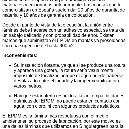
materiales mencionados anteriormente. Las marcas que lo
comercializan en España suelen dar 20 años de garantía de
material y 10 años de garantía de colocación.
Desde el punto de vista de la ejecución, la unión entre
láminas debe hacerse con un adhesivo especial, se trata de
un trabajo delicado y con probabilidad de error. Existen
marcas que suministran el EPDM en mantas ya presoldadas
con una superficie de hasta 900m2.
Inconvenientes:
Su instalación flotante, ya que si se produce una rotura
y aparece una gotera, la rotura sería visualmente
imposible de localizar, porque el agua puede haberse
desplazado entre el forjado y la impermeabilización
varios metros.
Hay que estar alerta respecto a las incompatibilidades
químicas del EPDM, no puede estar en contacto con
agua, con cloro, ni con algunos productos asfálticos.
El EPDM es la lámina más respetuosa con el medio
ambiente en su proceso de fabricación, por este motivo es
una de las láminas que utilizamos en Singulargreen para la