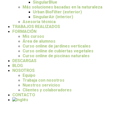
SingularBlue
Más soluciones basadas en la naturaleza
Urban BioFilter (exterior)
SingularAir (interior)
Asesoria técnica
TRABAJOS REALIZADOS
FORMACIÓN
Mis cursos
Área de alumnos
Curso online de jardines verticales
Curso online de cubiertas vegetales
Curso online de piscinas naturales
DESCARGAS
BLOG
NOSOTROS
Equipo
Trabaja con nosotros
Nuestros servicios
Clientes y colaboradores
CONTACTO