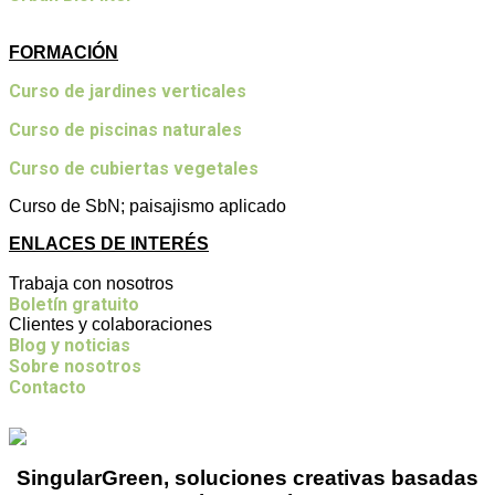
FORMACIÓN
Curso de jardines verticales
Curso de piscinas naturales
Curso de cubiertas vegetales
Curso de SbN; paisajismo aplicado
ENLACES DE INTERÉS
Trabaja con nosotros
Boletín gratuito
Clientes y colaboraciones
Blog y noticias
Sobre nosotros
Contacto
SingularGreen, soluciones creativas basadas