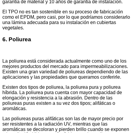
garantía de material y 10 años de garantía de instalación.
El TPO no es tan sostenible en su proceso de fabricación
como el EPDM, pero casi, por lo que podríamos considerarlo
una lámina adecuada para su instalación en cubiertas
vegetales.
6. Poliurea
La poliurea está considerada actualmente como uno de los
mejores productos del mercado para impermeabilizaciones.
Existen una gran variedad de poliureas dependiendo de las
aplicaciones y las propiedades que queramos conferirle.
Existen dos tipos de poliurea, la poliurea pura y poliurea
híbrida. La poliurea pura cuenta con mayor capacidad de
elongación y resistencia a la abrasión. Dentro de las
poliureas puras existen a su vez dos tipos; alifáticas o
aromáticas.
Las poliureas puras alifáticas son las de mayor precio por
ser resistentes a la radiación UV, mientras que las
aromáticas se decoloran y pierden brillo cuando se exponen