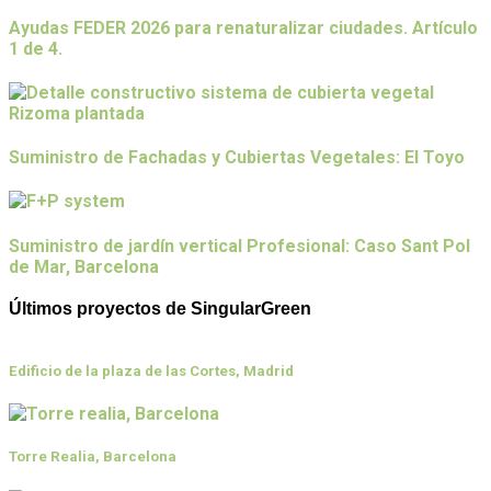
Ayudas FEDER 2026 para renaturalizar ciudades. Artículo
1 de 4.
Suministro de Fachadas y Cubiertas Vegetales: El Toyo
Suministro de jardín vertical Profesional: Caso Sant Pol
de Mar, Barcelona
Últimos proyectos de SingularGreen
Edificio de la plaza de las Cortes, Madrid
Torre Realia, Barcelona