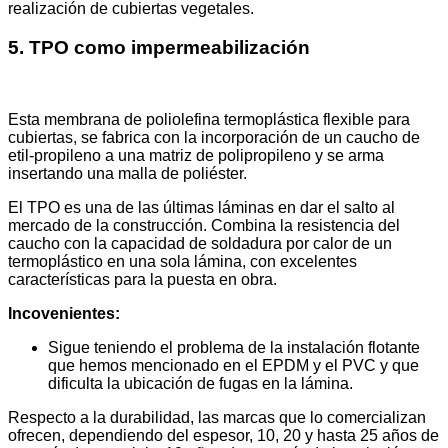
realización de cubiertas vegetales.
5. TPO como impermeabilización
Esta membrana de poliolefina termoplástica flexible para
cubiertas, se fabrica con la incorporación de un caucho de
etil-propileno a una matriz de polipropileno y se arma
insertando una malla de poliéster.
El TPO es una de las últimas láminas en dar el salto al
mercado de la construcción. Combina la resistencia del
caucho con la capacidad de soldadura por calor de un
termoplástico en una sola lámina, con excelentes
características para la puesta en obra.
Incovenientes:
Sigue teniendo el problema de la instalación flotante
que hemos mencionado en el EPDM y el PVC y que
dificulta la ubicación de fugas en la lámina.
Respecto a la durabilidad, las marcas que lo comercializan
ofrecen, dependiendo del espesor, 10, 20 y hasta 25 años de