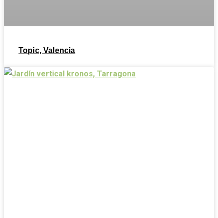
Topic, Valencia