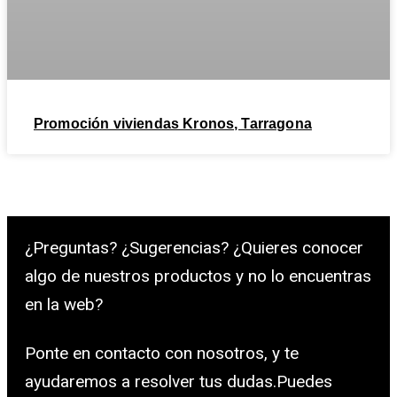
Promoción viviendas Kronos, Tarragona
¿Preguntas? ¿Sugerencias? ¿Quieres conocer
algo de nuestros productos y no lo encuentras
en la web?
Ponte en contacto con nosotros, y te
ayudaremos a resolver tus dudas.Puedes