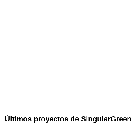
Últimos proyectos de SingularGreen