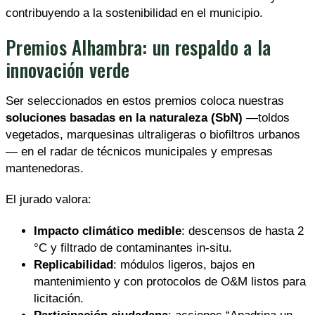
contribuyendo a la sostenibilidad en el municipio.
Premios Alhambra: un respaldo a la
innovación verde
Ser seleccionados en estos premios coloca nuestras
soluciones basadas en la naturaleza (SbN)
—toldos
vegetados, marquesinas ultraligeras o biofiltros urbanos
— en el radar de técnicos municipales y empresas
mantenedoras.
El jurado valora:
Impacto climático medible
: descensos de hasta 2
°C y filtrado de contaminantes in-situ.
Replicabilidad
: módulos ligeros, bajos en
mantenimiento y con protocolos de O&M listos para
licitación.