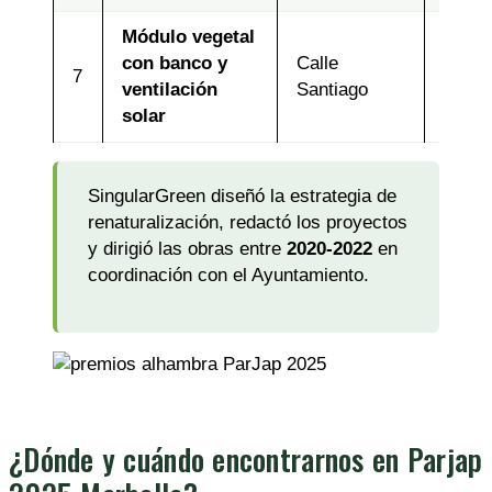
Módulo vegetal
con banco y
Calle
7
2022
ventilación
Santiago
solar
SingularGreen diseñó la estrategia de
renaturalización, redactó los proyectos
y dirigió las obras entre
2020-2022
en
coordinación con el Ayuntamiento.
¿Dónde y cuándo encontrarnos en Parjap