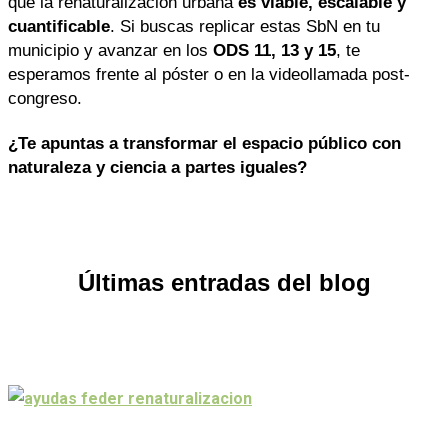
que la renaturalización urbana
es viable, escalable y
cuantificable
. Si buscas replicar estas SbN en tu
municipio y avanzar en los
ODS 11, 13 y 15
, te
esperamos frente al póster o en la videollamada post-
congreso.
¿Te apuntas a transformar el espacio público con
naturaleza y ciencia a partes iguales?
Últimas entradas del blog