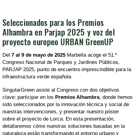
Seleccionados para los Premios
Alhambra en Parjap 2025 y voz del
proyecto europeo URBAN GreenUP
Del
7 al 9 de mayo de 2025
Marbella acoge el 51.º
Congreso Nacional de Parques y Jardines Públicos,
PARJAP 2025, punto de encuentro imprescindible para la
infraestructura verde española
SingularGreen asiste al Congreso con dos objetivos
clave: participar en los
Premios Alhambra
, donde hemos
sido seleccionados por la innovación técnica y social de
nuestras intervenciones, y presentar nuestro póster
sobre el proyecto de Lorca. En esta presentación,
detallaremos cómo nuestras soluciones basadas en la
naturaleza están transformando el entorno urbano y