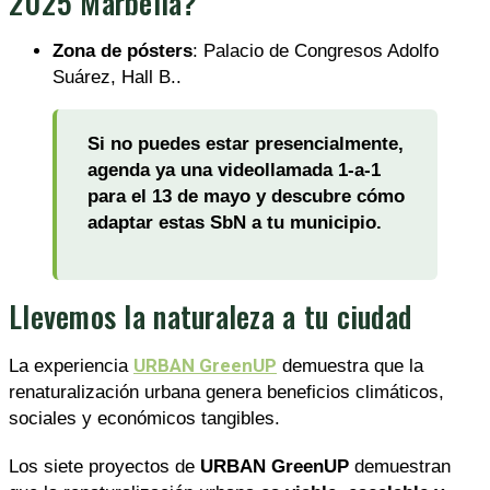
2025 Marbella?
Zona de pósters
: Palacio de Congresos Adolfo
Suárez, Hall B..
Si no puedes estar presencialmente,
agenda ya una videollamada 1-a-1
para el 13 de mayo y descubre cómo
adaptar estas SbN a tu municipio.
Llevemos la naturaleza a tu ciudad
URBAN GreenUP
La experiencia
demuestra que la
renaturalización urbana genera beneficios climáticos,
sociales y económicos tangibles.
Los siete proyectos de
URBAN GreenUP
demuestran