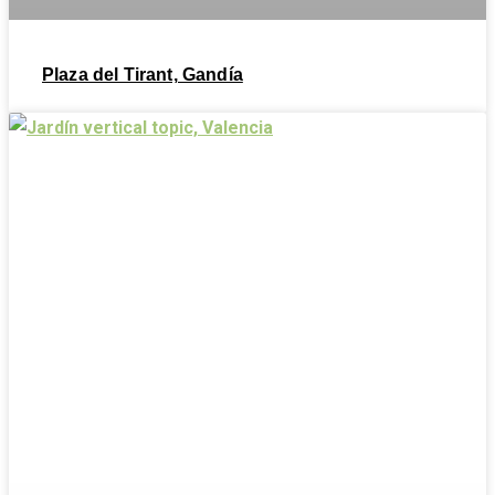
Plaza del Tirant, Gandía