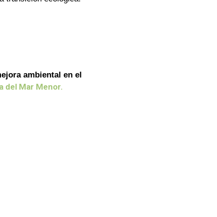
ejora ambiental en el
ca del Mar Menor.