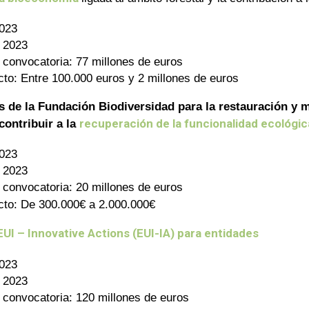
2023
 2023
a convocatoria: 77 millones de euros
cto: Entre 100.000 euros y 2 millones de euros
 de la Fundación Biodiversidad para la restauración y m
recuperación de la funcionalidad ecológi
contribuir a la
2023
 2023
a convocatoria: 20 millones de euros
cto: De 300.000€ a 2.000.000€
EUI – Innovative Actions (EUI-IA) para entidades
2023
 2023
a convocatoria: 120 millones de euros