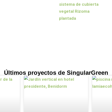
Últimos proyectos de SingularGreen