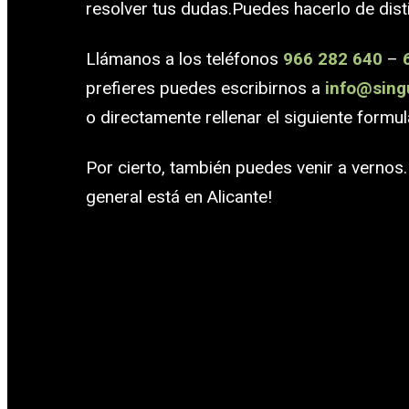
resolver tus dudas.Puedes hacerlo de dist
Llámanos a los teléfonos
966 282 640
–
prefieres puedes escribirnos a
info@sing
o directamente rellenar el siguiente formul
Por cierto, también puedes venir a vernos
general está en Alicante!