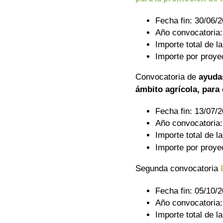
Fecha fin: 30/06/
Año convocatoria:
Importe total de l
Importe por proye
Convocatoria de
ayudas
ámbito agrícola, para 
Fecha fin: 13/07/
Año convocatoria:
Importe total de l
Importe por proye
Segunda convocatoria
Fecha fin: 05/10/
Año convocatoria:
Importe total de l