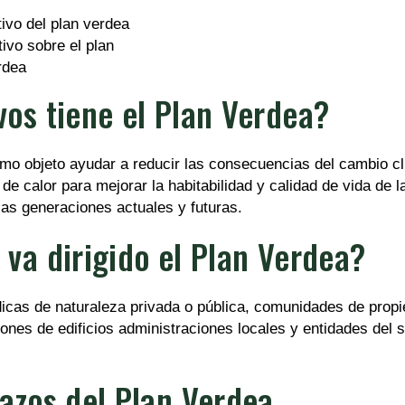
tivo sobre el plan
rdea
vos tiene el Plan Verdea?
mo objeto ayudar a reducir las consecuencias del cambio cl
a de calor para mejorar la habitabilidad y calidad de vida de 
las generaciones actuales y futuras.
 va dirigido el Plan Verdea?
dicas de naturaleza privada o pública, comunidades de prop
ones de edificios administraciones locales y entidades del s
lazos del Plan Verdea