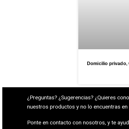
Domicilio privado,
¿Preguntas? ¿Sugerencias? ¿Quieres cono
nuestros productos y no lo encuentras en
Ponte en contacto con nosotros, y te ayu