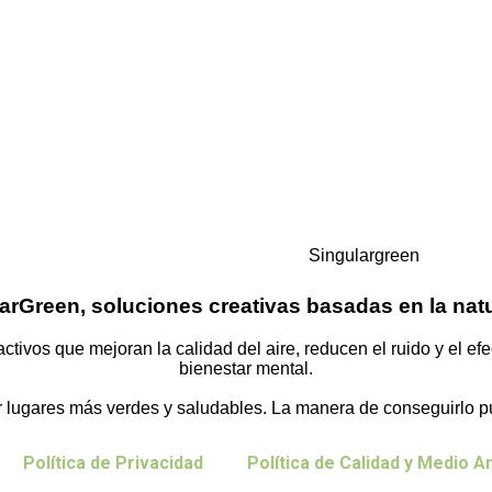
arGreen, soluciones creativas basadas en la nat
ctivos que mejoran la calidad del aire, reducen el ruido y el ef
bienestar mental.
 lugares más verdes y saludables. La manera de conseguirlo pue
Política de Privacidad
Política de Calidad y Medio 