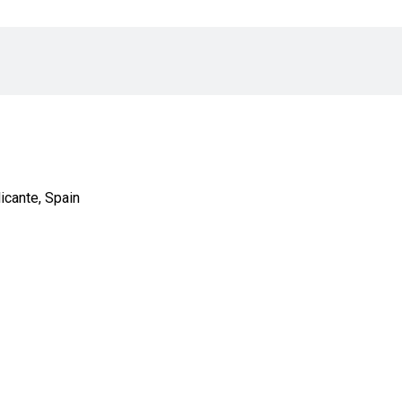
icante, Spain