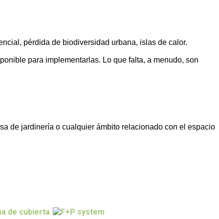
ncial, pérdida de biodiversidad urbana, islas de calor.
ponible para implementarlas. Lo que falta, a menudo, son
sa de jardinería o cualquier ámbito relacionado con el espacio