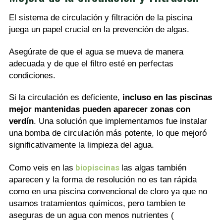
El sistema de circulación y filtración de la piscina
juega un papel crucial en la prevención de algas.
Asegúrate de que el agua se mueva de manera
adecuada y de que el filtro esté en perfectas
condiciones.
Si la circulación es deficiente,
incluso en las piscinas
mejor mantenidas pueden aparecer zonas con
verdín
. Una solución que implementamos fue instalar
una bomba de circulación más potente, lo que mejoró
significativamente la limpieza del agua.
biopiscinas
Como veis en las
las algas también
aparecen y la forma de resolución no es tan rápida
como en una piscina convencional de cloro ya que no
usamos tratamientos químicos, pero tambien te
aseguras de un agua con menos nutrientes (