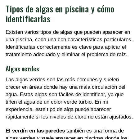
Tipos de algas en piscina y cómo
identificarlas
Existen varios tipos de algas que pueden aparecer en
una piscina, cada una con características particulares.
Identificarlas correctamente es clave para aplicar el
tratamiento adecuado y eliminar el problema de raíz.
Algas verdes
Las algas verdes son las más comunes y suelen
crecer en áreas donde hay una mala circulación del
agua. Estas algas son fáciles de identificar, ya que
tiñen el agua de un color verde turbio. En mi
experiencia, este tipo de alga puede aparecer
rápidamente si los niveles de cloro no están ajustados.
El verdín en las paredes
también es una forma de
algas verdes y suele aparecer en piscinas donde los