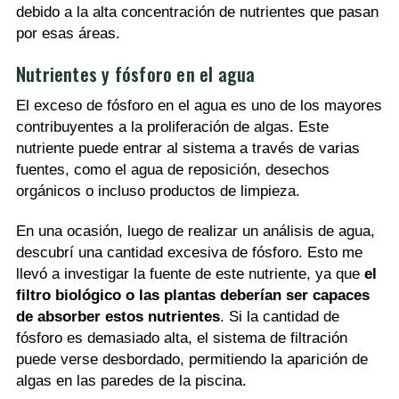
debido a la alta concentración de nutrientes que pasan
por esas áreas.
Nutrientes y fósforo en el agua
El exceso de fósforo en el agua es uno de los mayores
contribuyentes a la proliferación de algas. Este
nutriente puede entrar al sistema a través de varias
fuentes, como el agua de reposición, desechos
orgánicos o incluso productos de limpieza.
En una ocasión, luego de realizar un análisis de agua,
descubrí una cantidad excesiva de fósforo. Esto me
llevó a investigar la fuente de este nutriente, ya que
el
filtro biológico o las plantas deberían ser capaces
de absorber estos nutrientes
. Si la cantidad de
fósforo es demasiado alta, el sistema de filtración
puede verse desbordado, permitiendo la aparición de
algas en las paredes de la piscina.