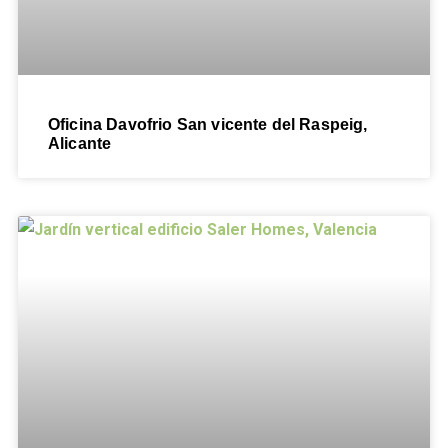
Oficina Davofrio San vicente del Raspeig,
Alicante