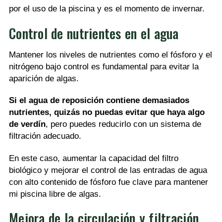
por el uso de la piscina y es el momento de invernar.
Control de nutrientes en el agua
Mantener los niveles de nutrientes como el fósforo y el
nitrógeno bajo control es fundamental para evitar la
aparición de algas.
Si el agua de reposición contiene demasiados
nutrientes, quizás no puedas evitar que haya algo
de verdín
, pero puedes reducirlo con un sistema de
filtración adecuado.
En este caso, aumentar la capacidad del filtro
biológico y mejorar el control de las entradas de agua
con alto contenido de fósforo fue clave para mantener
mi piscina libre de algas.
Mejora de la circulación y filtración