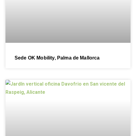
Sede OK Mobility, Palma de Mallorca