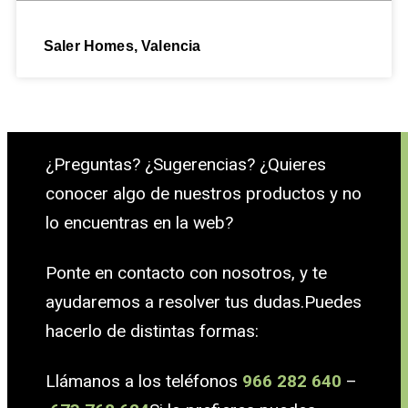
Saler Homes, Valencia
¿Preguntas? ¿Sugerencias? ¿Quieres
conocer algo de nuestros productos y no
lo encuentras en la web?
Ponte en contacto con nosotros, y te
ayudaremos a resolver tus dudas.Puedes
hacerlo de distintas formas:
Llámanos a los teléfonos
966 282 640
–