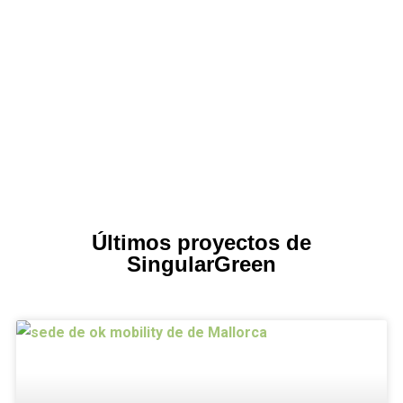
Últimos proyectos de
SingularGreen