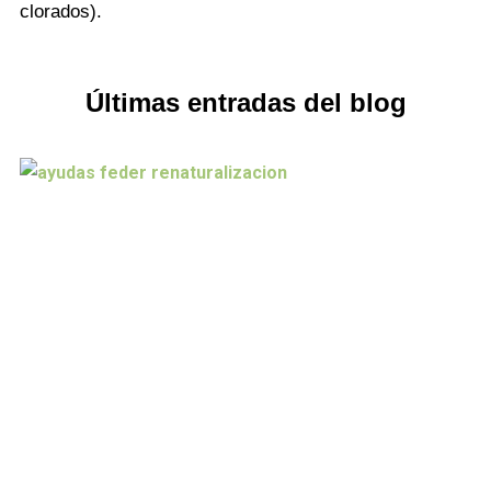
clorados).
Últimas entradas del blog