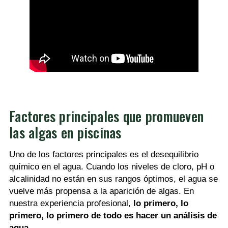
Factores principales que promueven
las algas en piscinas
Uno de los factores principales es el desequilibrio
químico en el agua. Cuando los niveles de cloro, pH o
alcalinidad no están en sus rangos óptimos, el agua se
vuelve más propensa a la aparición de algas. En
nuestra experiencia profesional,
lo primero, lo
primero, lo primero de todo es hacer un análisis de
agua
.