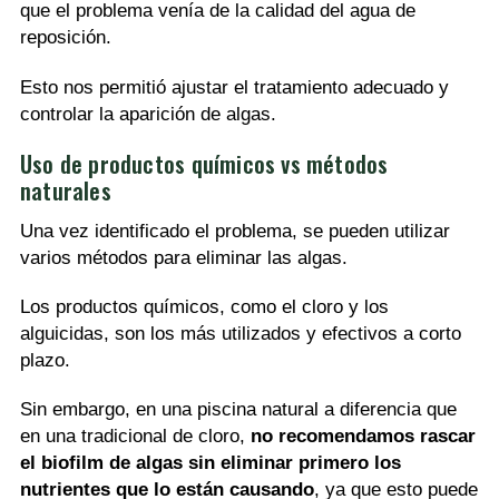
que el problema venía de la calidad del agua de
reposición.
Esto nos permitió ajustar el tratamiento adecuado y
controlar la aparición de algas.
Uso de productos químicos vs métodos
naturales
Una vez identificado el problema, se pueden utilizar
varios métodos para eliminar las algas.
Los productos químicos, como el cloro y los
alguicidas, son los más utilizados y efectivos a corto
plazo.
Sin embargo, en una piscina natural a diferencia que
en una tradicional de cloro,
no recomendamos rascar
el biofilm de algas sin eliminar primero los
nutrientes que lo están causando
, ya que esto puede