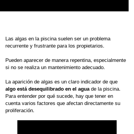
Las algas en la piscina suelen ser un problema
recurrente y frustrante para los propietarios.
Pueden aparecer de manera repentina, especialmente
si no se realiza un mantenimiento adecuado.
La aparición de algas es un claro indicador de que
algo está desequilibrado en el agua
de la piscina.
Para entender por qué sucede, hay que tener en
cuenta varios factores que afectan directamente su
proliferación.