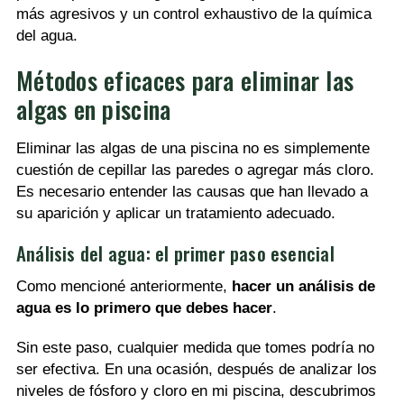
más agresivos y un control exhaustivo de la química
del agua.
Métodos eficaces para eliminar las
algas en piscina
Eliminar las algas de una piscina no es simplemente
cuestión de cepillar las paredes o agregar más cloro.
Es necesario entender las causas que han llevado a
su aparición y aplicar un tratamiento adecuado.
Análisis del agua: el primer paso esencial
Como mencioné anteriormente,
hacer un análisis de
agua es lo primero que debes hacer
.
Sin este paso, cualquier medida que tomes podría no
ser efectiva. En una ocasión, después de analizar los
niveles de fósforo y cloro en mi piscina, descubrimos