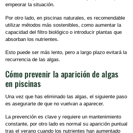
empeorar la situación.
Por otro lado, en piscinas naturales, es recomendable
utilizar métodos más sostenibles, como aumentar la
capacidad del filtro biológico o introducir plantas que
absorban los nutrientes.
Esto puede ser más lento, pero a largo plazo evitará la
recurrencia de las algas.
Cómo prevenir la aparición de algas
en piscinas
Una vez que has eliminado las algas, el siguiente paso
es asegurarte de que no vuelvan a aparecer.
La prevención es clave y requiere un mantenimiento
constante, por otro lado es normal su aparición puntual
tras el verano cuando los nutrientes han aumentado