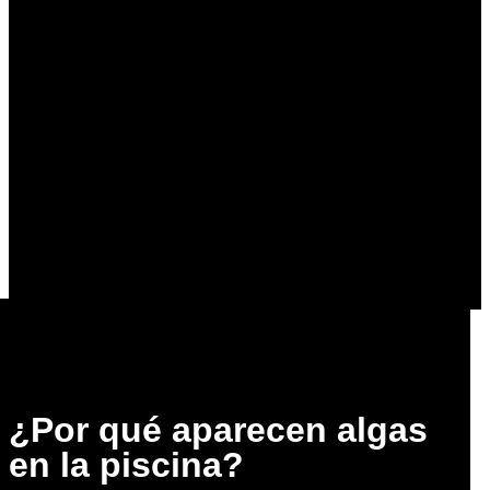
¿Por qué aparecen algas
en la piscina?