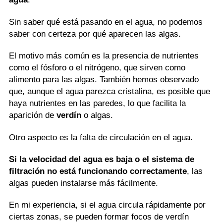
Sin saber qué está pasando en el agua, no podemos
saber con certeza por qué aparecen las algas.
El motivo más común es la presencia de nutrientes
como el fósforo o el nitrógeno, que sirven como
alimento para las algas. También hemos observado
que, aunque el agua parezca cristalina, es posible que
haya nutrientes en las paredes, lo que facilita la
aparición de
verdín
o algas.
Otro aspecto es la falta de circulación en el agua.
Si la velocidad del agua es baja o el sistema de
filtración no está funcionando correctamente
, las
algas pueden instalarse más fácilmente.
En mi experiencia, si el agua circula rápidamente por
ciertas zonas, se pueden formar focos de verdín