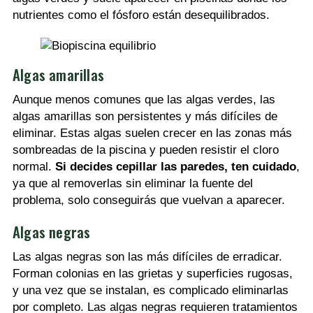
nutrientes como el fósforo están desequilibrados.
Algas amarillas
Aunque menos comunes que las algas verdes, las
algas amarillas son persistentes y más difíciles de
eliminar. Estas algas suelen crecer en las zonas más
sombreadas de la piscina y pueden resistir el cloro
normal.
Si decides cepillar las paredes, ten cuidado
,
ya que al removerlas sin eliminar la fuente del
problema, solo conseguirás que vuelvan a aparecer.
Algas negras
Las algas negras son las más difíciles de erradicar.
Forman colonias en las grietas y superficies rugosas,
y una vez que se instalan, es complicado eliminarlas
por completo. Las algas negras requieren tratamientos