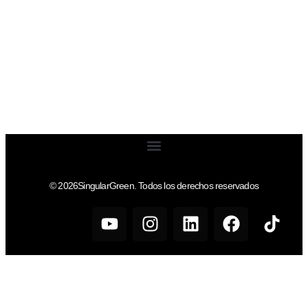
© 2026SingularGreen. Todos los derechos reservados