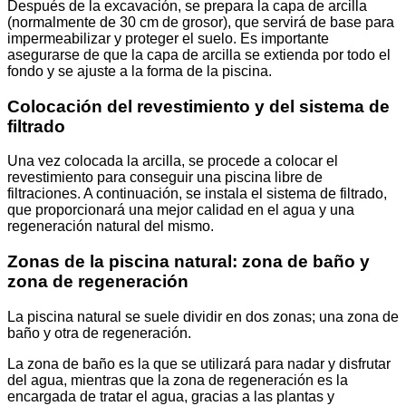
Después de la excavación, se prepara la capa de arcilla
(normalmente de 30 cm de grosor), que servirá de base para
impermeabilizar y proteger el suelo. Es importante
asegurarse de que la capa de arcilla se extienda por todo el
fondo y se ajuste a la forma de la piscina.
Colocación del revestimiento y del sistema de
filtrado
Una vez colocada la arcilla, se procede a colocar el
revestimiento para conseguir una piscina libre de
filtraciones. A continuación, se instala el sistema de filtrado,
que proporcionará una mejor calidad en el agua y una
regeneración natural del mismo.
Zonas de la piscina natural: zona de baño y
zona de regeneración
La piscina natural se suele dividir en dos zonas; una zona de
baño y otra de regeneración.
La zona de baño es la que se utilizará para nadar y disfrutar
del agua, mientras que la zona de regeneración es la
encargada de tratar el agua, gracias a las plantas y