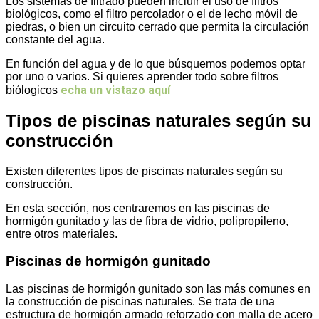
Los sistemas de filtrado pueden incluir el uso de filtros
biológicos, como el filtro percolador o el de lecho móvil de
piedras, o bien un circuito cerrado que permita la circulación
constante del agua.
En función del agua y de lo que búsquemos podemos optar
por uno o varios. Si quieres aprender todo sobre filtros
echa un vistazo aquí
biólogicos
Tipos de piscinas naturales según su
construcción
Existen diferentes tipos de piscinas naturales según su
construcción.
En esta sección, nos centraremos en las piscinas de
hormigón gunitado y las de fibra de vidrio, polipropileno,
entre otros materiales.
Piscinas de hormigón gunitado
Las piscinas de hormigón gunitado son las más comunes en
la construcción de piscinas naturales. Se trata de una
estructura de hormigón armado reforzado con malla de acero