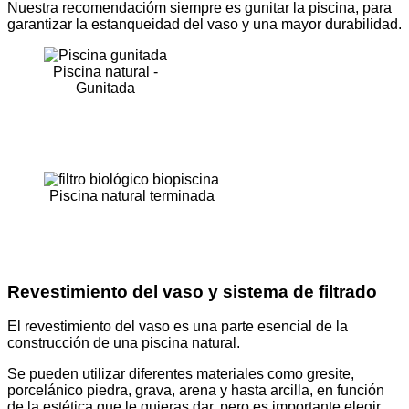
Nuestra recomendacióm siempre es gunitar la piscina, para
garantizar la estanqueidad del vaso y una mayor durabilidad.
Piscina natural -
Gunitada
Piscina natural terminada
Revestimiento del vaso y sistema de filtrado
El revestimiento del vaso es una parte esencial de la
construcción de una piscina natural.
Se pueden utilizar diferentes materiales como gresite,
porcelánico piedra, grava, arena y hasta arcilla, en función
de la estética que le quieras dar, pero es importante elegir