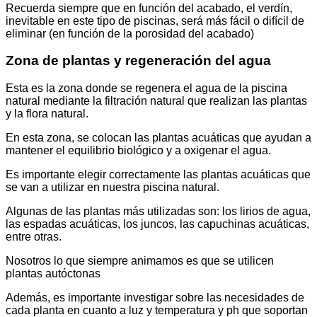
Recuerda siempre que en función del acabado, el verdín,
inevitable en este tipo de piscinas, será más fácil o difícil de
eliminar (en función de la porosidad del acabado)
Zona de plantas y regeneración del agua
Esta es la zona donde se regenera el agua de la piscina
natural mediante la filtración natural que realizan las plantas
y la flora natural.
En esta zona, se colocan las plantas acuáticas que ayudan a
mantener el equilibrio biológico y a oxigenar el agua.
Es importante elegir correctamente las plantas acuáticas que
se van a utilizar en nuestra piscina natural.
Algunas de las plantas más utilizadas son: los lirios de agua,
las espadas acuáticas, los juncos, las capuchinas acuáticas,
entre otras.
Nosotros lo que siempre animamos es que se utilicen
plantas autóctonas
Además, es importante investigar sobre las necesidades de
cada planta en cuanto a luz y temperatura y ph que soportan