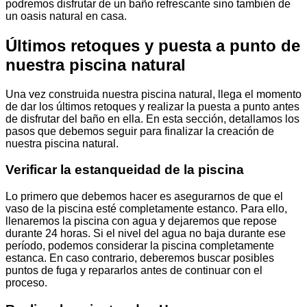
podremos disfrutar de un baño refrescante sino también de
un oasis natural en casa.
Últimos retoques y puesta a punto de
nuestra piscina natural
Una vez construida nuestra piscina natural, llega el momento
de dar los últimos retoques y realizar la puesta a punto antes
de disfrutar del baño en ella. En esta sección, detallamos los
pasos que debemos seguir para finalizar la creación de
nuestra piscina natural.
Verificar la estanqueidad de la piscina
Lo primero que debemos hacer es asegurarnos de que el
vaso de la piscina esté completamente estanco. Para ello,
llenaremos la piscina con agua y dejaremos que repose
durante 24 horas. Si el nivel del agua no baja durante ese
período, podemos considerar la piscina completamente
estanca. En caso contrario, deberemos buscar posibles
puntos de fuga y repararlos antes de continuar con el
proceso.