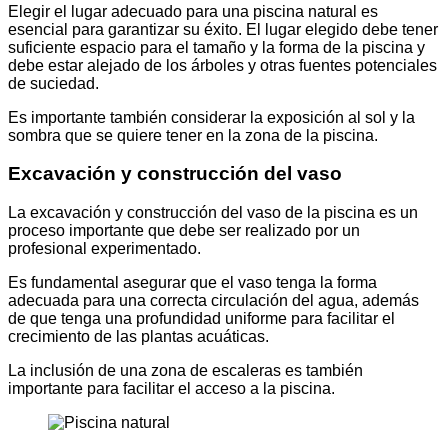
Elegir el lugar adecuado para una piscina natural es
esencial para garantizar su éxito. El lugar elegido debe tener
suficiente espacio para el tamaño y la forma de la piscina y
debe estar alejado de los árboles y otras fuentes potenciales
de suciedad.
Es importante también considerar la exposición al sol y la
sombra que se quiere tener en la zona de la piscina.
Excavación y construcción del vaso
La excavación y construcción del vaso de la piscina es un
proceso importante que debe ser realizado por un
profesional experimentado.
Es fundamental asegurar que el vaso tenga la forma
adecuada para una correcta circulación del agua, además
de que tenga una profundidad uniforme para facilitar el
crecimiento de las plantas acuáticas.
La inclusión de una zona de escaleras es también
importante para facilitar el acceso a la piscina.