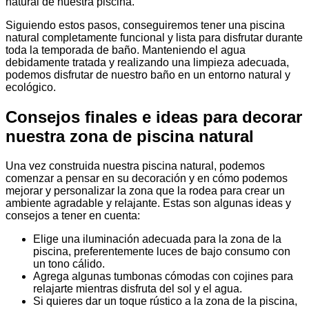
natural de nuestra piscina.
Siguiendo estos pasos, conseguiremos tener una piscina
natural completamente funcional y lista para disfrutar durante
toda la temporada de baño. Manteniendo el agua
debidamente tratada y realizando una limpieza adecuada,
podemos disfrutar de nuestro baño en un entorno natural y
ecológico.
Consejos finales e ideas para decorar
nuestra zona de piscina natural
Una vez construida nuestra piscina natural, podemos
comenzar a pensar en su decoración y en cómo podemos
mejorar y personalizar la zona que la rodea para crear un
ambiente agradable y relajante. Estas son algunas ideas y
consejos a tener en cuenta:
Elige una iluminación adecuada para la zona de la
piscina, preferentemente luces de bajo consumo con
un tono cálido.
Agrega algunas tumbonas cómodas con cojines para
relajarte mientras disfruta del sol y el agua.
Si quieres dar un toque rústico a la zona de la piscina,