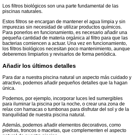
Los filtros biológicos son una parte fundamental de las
piscinas naturales.
Estos filtros se encargan de mantener el agua limpia y sin
impurezas sin necesidad de utilizar productos químicos.
Para ponerlos en funcionamiento, es necesario añadir una
pequeña cantidad de materia orgánica al filtro para que las
bacterias comiencen a actuar. Una vez en funcionamiento,
los filtros biológicos necesitan poco mantenimiento, aunque
deberemos limpiarlos y revisarlos de forma periódica.
Añadir los últimos detalles
Para dar a nuestra piscina natural un aspecto más cuidado y
atractivo, podemos añadir pequeños detalles que la hagan
única.
Podemos, por ejemplo, incorporar luces led sumergibles
para iluminar la piscina por la noche, o crear una zona de
relax con hamacas o tumbonas para disfrutar del sol y de la
tranquilidad de nuestra piscina natural.
Además, podemos añadir elementos decorativos, como
piedras, troncos o macetas, que complementen el aspecto