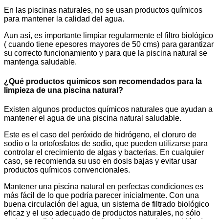
En las piscinas naturales, no se usan productos químicos
para mantener la calidad del agua.
Aun así, es importante limpiar regularmente el filtro biológico
( cuando tiene epesores mayores de 50 cms) para garantizar
su correcto funcionamiento y para que la piscina natural se
mantenga saludable.
¿Qué productos químicos son recomendados para la
limpieza de una piscina natural?
Existen algunos productos químicos naturales que ayudan a
mantener el agua de una piscina natural saludable.
Este es el caso del peróxido de hidrógeno, el cloruro de
sodio o la ortofosfatos de sodio, que pueden utilizarse para
controlar el crecimiento de algas y bacterias. En cualquier
caso, se recomienda su uso en dosis bajas y evitar usar
productos químicos convencionales.
Mantener una piscina natural en perfectas condiciones es
más fácil de lo que podría parecer inicialmente. Con una
buena circulación del agua, un sistema de filtrado biológico
eficaz y el uso adecuado de productos naturales, no sólo