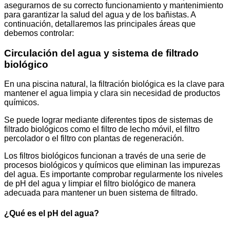
asegurarnos de su correcto funcionamiento y mantenimiento
para garantizar la salud del agua y de los bañistas. A
continuación, detallaremos las principales áreas que
debemos controlar:
Circulación del agua y sistema de filtrado
biológico
En una piscina natural, la filtración biológica es la clave para
mantener el agua limpia y clara sin necesidad de productos
químicos.
Se puede lograr mediante diferentes tipos de sistemas de
filtrado biológicos como el filtro de lecho móvil, el filtro
percolador o el filtro con plantas de regeneración.
Los filtros biológicos funcionan a través de una serie de
procesos biológicos y químicos que eliminan las impurezas
del agua. Es importante comprobar regularmente los niveles
de pH del agua y limpiar el filtro biológico de manera
adecuada para mantener un buen sistema de filtrado.
¿Qué es el pH del agua?