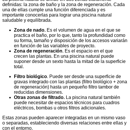
definidas: la zona de baño y la zona de regeneración. Cada
una de ellas cumple una función diferenciada y es
importante conocerlas para lograr una piscina natural
saludable y equilibrada.
Zona de nado.
Es el volumen de agua en el que se
practica el baño, por lo que, tanto la profundidad como
su forma, tamaño y disposición de los accesos variarán
en función de las variables de proyecto.
Zona de regeneración
. Es el espacio en el que
crecen las plantas. En una piscina natural puede
suponer desde un sexto hasta la mitad de la superficie
total.
Filtro biológico
. Puede ser desde una superficie de
gravas integrado con las plantas (filtro biológico + zona
de regeneración) hasta un pequeño filtro tambor de
reducidas dimensiones.
Otras zonas de filtrado.
La piscina natural también
puede necesitar de espacios técnicos para cuadros
eléctricos, bombas u otros filtros adicionales.
Estas zonas pueden aparecer integradas en un mismo vaso
o separadas, estableciendo diversas relaciones entre ellas y
con el entorno.