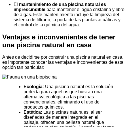
El
mantenimiento de una piscina natural es
imprescindible
para mantener el agua cristalina y libre
de algas. Este mantenimiento incluye la limpieza del
sistema de filtrado, la poda de las plantas acuáticas y
el control de la química del agua.
Ventajas e inconvenientes de tener
una piscina natural en casa
Antes de decidirse por construir una piscina natural en casa,
es importante conocer las ventajas e inconvenientes de esta
opción tan particular:
Ecología:
Una piscina natural es la solución
perfecta para aquellos que buscan una
alternativa ecológica a las piscinas
convencionales, eliminando el uso de
productos químicos.
Estética:
Las piscinas naturales, al ser
diseñadas de manera integrada en el
paisaje, ofrecen una belleza natural que