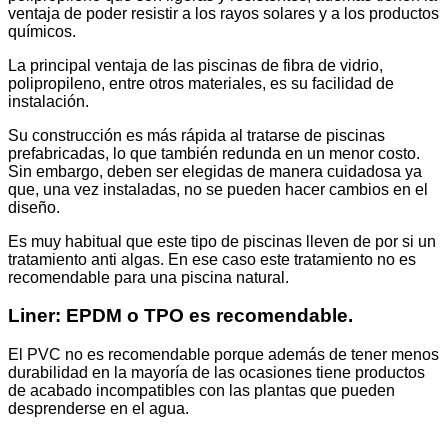
ventaja de poder resistir a los rayos solares y a los productos
químicos.
La principal ventaja de las piscinas de fibra de vidrio,
polipropileno, entre otros materiales, es su facilidad de
instalación.
Su construcción es más rápida al tratarse de piscinas
prefabricadas, lo que también redunda en un menor costo.
Sin embargo, deben ser elegidas de manera cuidadosa ya
que, una vez instaladas, no se pueden hacer cambios en el
diseño.
Es muy habitual que este tipo de piscinas lleven de por si un
tratamiento anti algas. En ese caso este tratamiento no es
recomendable para una piscina natural.
Liner: EPDM o TPO es recomendable.
El PVC no es recomendable porque además de tener menos
durabilidad en la mayoría de las ocasiones tiene productos
de acabado incompatibles con las plantas que pueden
desprenderse en el agua.