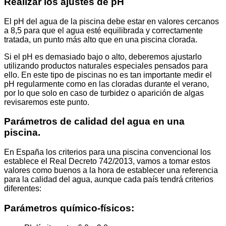
Realizar los ajustes de pH
El pH del agua de la piscina debe estar en valores cercanos
a 8,5 para que el agua esté equilibrada y correctamente
tratada, un punto más alto que en una piscina clorada.
Si el pH es demasiado bajo o alto, deberemos ajustarlo
utilizando productos naturales especiales pensados para
ello. En este tipo de piscinas no es tan importante medir el
pH regularmente como en las cloradas durante el verano,
por lo que solo en caso de turbidez o aparición de algas
revisaremos este punto.
Parámetros de calidad del agua en una
piscina.
En España los criterios para una piscina convencional los
establece el Real Decreto 742/2013, vamos a tomar estos
valores como buenos a la hora de establecer una referencia
para la calidad del agua, aunque cada país tendrá criterios
diferentes:
Parámetros químico-físicos: