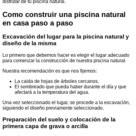
disfrutar de tu piscina natural.
Como construir una piscina natural
en casa paso a paso
Excavación del lugar para la piscina natural y
diseño de la misma
Lo primero que debemos hacer es elegir el lugar adecuado
para comenzar la construcción de nuestra piscina natural.
Nuestra recomendación es que nos fijemos:
La caida de hojas de árboles cercanos.
El sombreado que pueda haber durante el día y que
afectará a la temperatura del agua.
Una vez seleccionado el lugar, se procede a la excavación,
siguiendo el diseño previamente seleccionado.
Preparación del suelo y colocación de la
primera capa de grava o arcilla