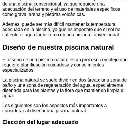
de una piscina convencional, ya que requiere una
adecuación del terreno y el uso de materiales específicos
como grava, arena y piedras volcánicas.
Además, puede ser más difícil mantener la temperatura
adecuada en la piscina, ya que es importate que el sol no
caliente el agua tanto como en una piscina convencional.
Diseño de nuestra piscina natural
El diseño de una piscina natural es un proceso complejo que
requiere planificación cuidadosa y conocimientos
especializados.
La piscina natural se suele dividir en dos áreas: una zona de
baño y una zona de regeneración del agua, especialmente
diseñada para las plantas y la flora que mantienen limpia el
agua.
Los siguientes son los aspectos más importantes a
considerar al diseñar una piscina natural.
Elección del lugar adecuado