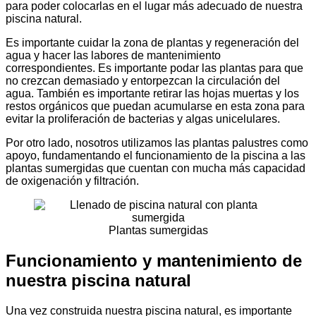
para poder colocarlas en el lugar más adecuado de nuestra
piscina natural.
Es importante cuidar la zona de plantas y regeneración del
agua y hacer las labores de mantenimiento
correspondientes. Es importante podar las plantas para que
no crezcan demasiado y entorpezcan la circulación del
agua. También es importante retirar las hojas muertas y los
restos orgánicos que puedan acumularse en esta zona para
evitar la proliferación de bacterias y algas unicelulares.
Por otro lado, nosotros utilizamos las plantas palustres como
apoyo, fundamentando el funcionamiento de la piscina a las
plantas sumergidas que cuentan con mucha más capacidad
de oxigenación y filtración.
Plantas sumergidas
Funcionamiento y mantenimiento de
nuestra piscina natural
Una vez construida nuestra piscina natural, es importante