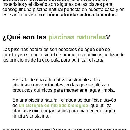
materiales y el diseño son algunas de las claves para
conseguir una piscina natural perfecta en nuestra casa y en
este artículo veremos
cómo afrontar estos elementos.
¿Qué son las
piscinas naturales
?
Las piscinas naturales son espacios de agua que se
construyen sin necesidad de productos químicos, utilizando
los principios de la ecología para purificar el agua.
Se trata de una alternativa sostenible a las
piscinas convencionales, en las que se utilizan
productos químicos para mantener el agua limpia.
En una piscina natural, el agua se purifica a través
un sistema de filtrado biológico
de
, que utiliza
plantas y microorganismos para mantener el agua
limpia y cristalina.