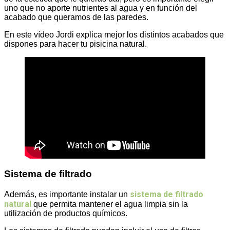
uno que no aporte nutrientes al agua y en función del
acabado que queramos de las paredes.
En este vídeo Jordi explica mejor los distintos acabados que
dispones para hacer tu pisicina natural.
Sistema de filtrado
sistema de filtrado
Además, es importante instalar un
natural
que permita mantener el agua limpia sin la
utilización de productos químicos.