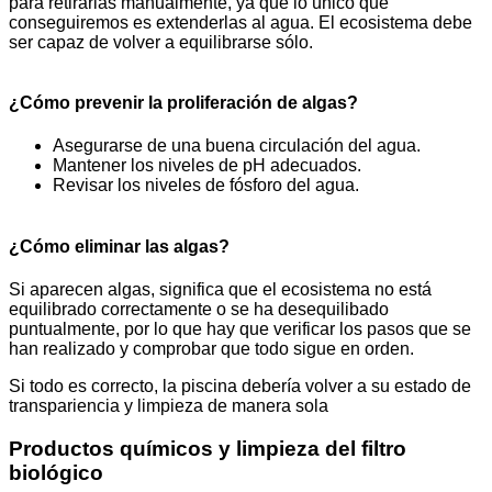
para retirarlas manualmente, ya que lo único que
conseguiremos es extenderlas al agua. El ecosistema debe
ser capaz de volver a equilibrarse sólo.
¿Cómo prevenir la proliferación de algas?
Asegurarse de una buena circulación del agua.
Mantener los niveles de pH adecuados.
Revisar los niveles de fósforo del agua.
¿Cómo eliminar las algas?
Si aparecen algas, significa que el ecosistema no está
equilibrado correctamente o se ha desequilibado
puntualmente, por lo que hay que verificar los pasos que se
han realizado y comprobar que todo sigue en orden.
Si todo es correcto, la piscina debería volver a su estado de
transpariencia y limpieza de manera sola
Productos químicos y limpieza del filtro
biológico