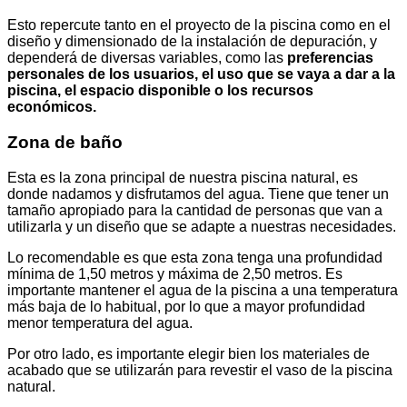
Esto repercute tanto en el proyecto de la piscina como en el
diseño y dimensionado de la instalación de depuración, y
dependerá de diversas variables, como las
preferencias
personales de los usuarios, el uso que se vaya a dar a la
piscina, el espacio disponible o los recursos
económicos.
Zona de baño
Esta es la zona principal de nuestra piscina natural, es
donde nadamos y disfrutamos del agua. Tiene que tener un
tamaño apropiado para la cantidad de personas que van a
utilizarla y un diseño que se adapte a nuestras necesidades.
Lo recomendable es que esta zona tenga una profundidad
mínima de 1,50 metros y máxima de 2,50 metros. Es
importante mantener el agua de la piscina a una temperatura
más baja de lo habitual, por lo que a mayor profundidad
menor temperatura del agua.
Por otro lado, es importante elegir bien los materiales de
acabado que se utilizarán para revestir el vaso de la piscina
natural.