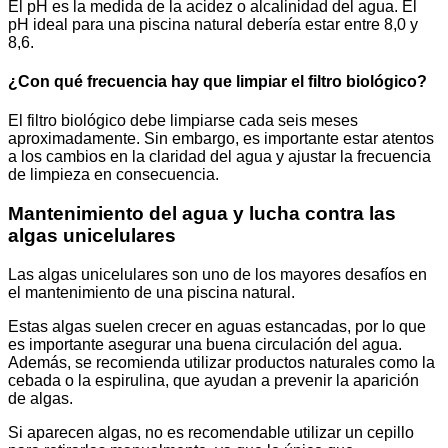
El pH es la medida de la acidez o alcalinidad del agua. El
pH ideal para una piscina natural debería estar entre 8,0 y
8,6.
¿Con qué frecuencia hay que limpiar el filtro biológico?
El filtro biológico debe limpiarse cada seis meses
aproximadamente. Sin embargo, es importante estar atentos
a los cambios en la claridad del agua y ajustar la frecuencia
de limpieza en consecuencia.
Mantenimiento del agua y lucha contra las
algas unicelulares
Las algas unicelulares son uno de los mayores desafíos en
el mantenimiento de una piscina natural.
Estas algas suelen crecer en aguas estancadas, por lo que
es importante asegurar una buena circulación del agua.
Además, se recomienda utilizar productos naturales como la
cebada o la espirulina, que ayudan a prevenir la aparición
de algas.
Si aparecen algas, no es recomendable utilizar un cepillo