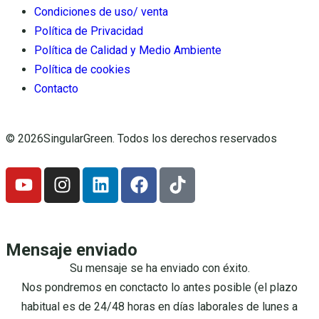
Condiciones de uso/ venta
Política de Privacidad
Política de Calidad y Medio Ambiente
Política de cookies
Contacto
© 2026SingularGreen. Todos los derechos reservados
Mensaje enviado
Su mensaje se ha enviado con éxito.
Nos pondremos en conctacto lo antes posible (el plazo
habitual es de 24/48 horas en días laborales de lunes a