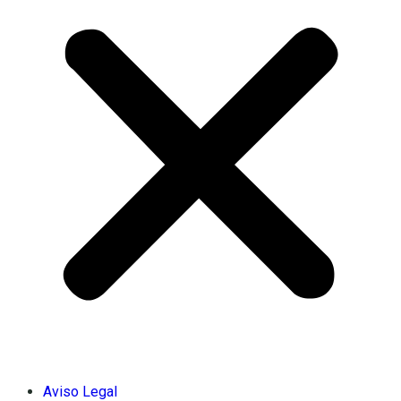
Aviso Legal