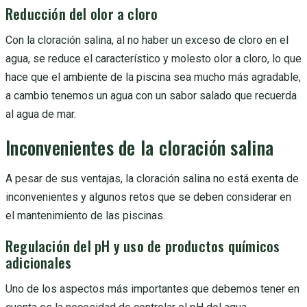
Reducción del olor a cloro
Con la cloración salina, al no haber un exceso de cloro en el
agua, se reduce el característico y molesto olor a cloro, lo que
hace que el ambiente de la piscina sea mucho más agradable,
a cambio tenemos un agua con un sabor salado que recuerda
al agua de mar.
Inconvenientes de la cloración salina
A pesar de sus ventajas, la cloración salina no está exenta de
inconvenientes y algunos retos que se deben considerar en
el mantenimiento de las piscinas.
Regulación del pH y uso de productos químicos
adicionales
Uno de los aspectos más importantes que debemos tener en