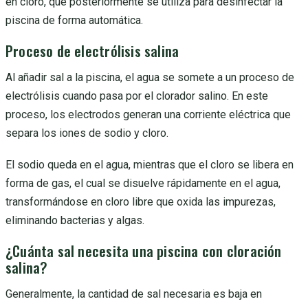
en cloro, que posteriormente se utiliza para desinfectar la
piscina de forma automática.
Proceso de electrólisis salina
Al añadir sal a la piscina, el agua se somete a un proceso de
electrólisis cuando pasa por el clorador salino. En este
proceso, los electrodos generan una corriente eléctrica que
separa los iones de sodio y cloro.
El sodio queda en el agua, mientras que el cloro se libera en
forma de gas, el cual se disuelve rápidamente en el agua,
transformándose en cloro libre que oxida las impurezas,
eliminando bacterias y algas.
¿Cuánta sal necesita una piscina con cloración
salina?
Generalmente, la cantidad de sal necesaria es baja en