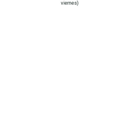
viernes)