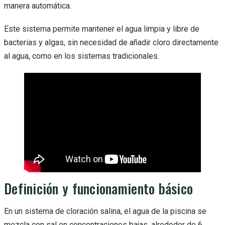
manera automática.
Este sistema permite mantener el agua limpia y libre de
bacterias y algas, sin necesidad de añadir cloro directamente
al agua, como en los sistemas tradicionales.
Definición y funcionamiento básico
En un sistema de cloración salina, el agua de la piscina se
mezcla con sal en concentraciones bajas, alrededor de 6