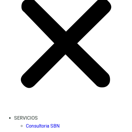
SERVICIOS
Consultoria SBN