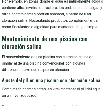
Por ejemplo, en zonas donde el agua es naturalmente ácida o
contiene altos niveles de fósforo, los problemas con algas y
otros contaminantes podrían aparecer, a pesar de usar
cloración salina. Necesitando productos complementarios
como floculantes o algicidas para mantener el agua limpia.
Mantenimiento de una piscina con
cloración salina
El mantenimiento de una piscina con cloración salina es
similar al de una piscina convencional, con algunas
diferencias clave que requieren atención.
Ajuste del pH en una piscina con cloración salina
Como mencionamos antes, es vital mantener el pH del agua
en un nivel adecuado.