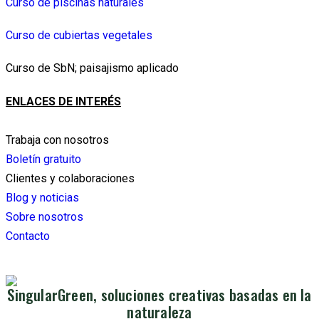
Curso de piscinas naturales
Curso de cubiertas vegetales
Curso de SbN; paisajismo aplicado
ENLACES DE INTERÉS
Trabaja con nosotros
Boletín gratuito
Clientes y colaboraciones
Blog y noticias
Sobre nosotros
Contacto
SingularGreen, soluciones creativas basadas en la
naturaleza