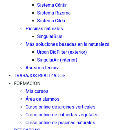
Sistema Cántir
Sistema Rizoma
Sistema Cikla
Piscinas naturales
SingularBlue
Más soluciones basadas en la naturaleza
Urban BioFilter (exterior)
SingularAir (interior)
Asesoria técnica
TRABAJOS REALIZADOS
FORMACIÓN
Mis cursos
Área de alumnos
Curso online de jardines verticales
Curso online de cubiertas vegetales
Curso online de piscinas naturales