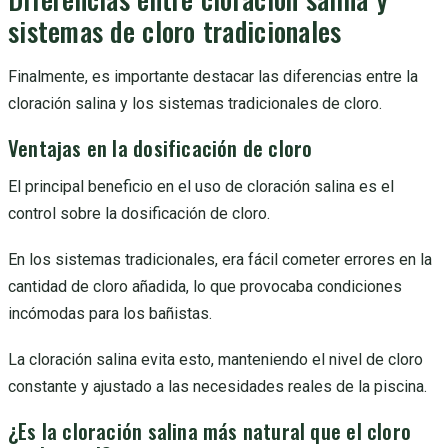
sistemas de cloro tradicionales
Finalmente, es importante destacar las diferencias entre la
cloración salina y los sistemas tradicionales de cloro.
Ventajas en la dosificación de cloro
El principal beneficio en el uso de cloración salina es el
control sobre la dosificación de cloro.
En los sistemas tradicionales, era fácil cometer errores en la
cantidad de cloro añadida, lo que provocaba condiciones
incómodas para los bañistas.
La cloración salina evita esto, manteniendo el nivel de cloro
constante y ajustado a las necesidades reales de la piscina.
¿Es la cloración salina más natural que el cloro