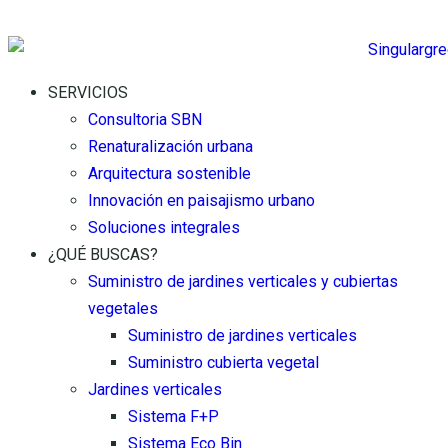
SERVICIOS
Consultoria SBN
Renaturalización urbana
Arquitectura sostenible
Innovación en paisajismo urbano
Soluciones integrales
¿QUÉ BUSCAS?
Suministro de jardines verticales y cubiertas
vegetales
Suministro de jardines verticales
Suministro cubierta vegetal
Jardines verticales
Sistema F+P
Sistema Eco Bin