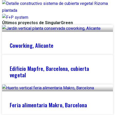
Últimos proyectos de SingularGreen
Coworking, Alicante
Edificio Mapfre, Barcelona, cubierta
vegetal
Feria alimentaria Makro, Barcelona