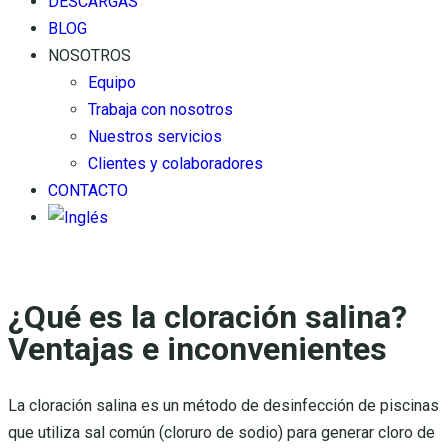
DESCARGAS
BLOG
NOSOTROS
Equipo
Trabaja con nosotros
Nuestros servicios
Clientes y colaboradores
CONTACTO
¿Qué es la cloración salina?
Ventajas e inconvenientes
La cloración salina es un método de desinfección de piscinas
que utiliza sal común (cloruro de sodio) para generar cloro de