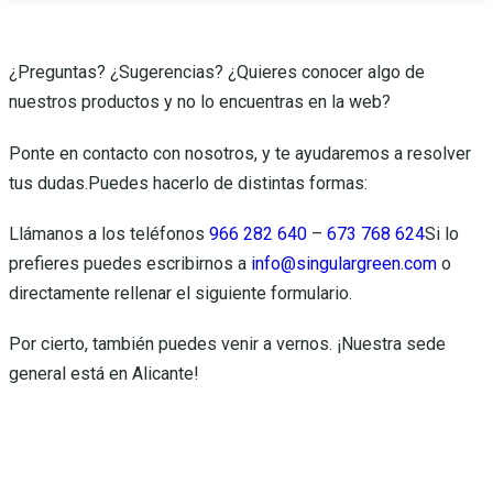
¿Preguntas? ¿Sugerencias? ¿Quieres conocer algo de
nuestros productos y no lo encuentras en la web?
Ponte en contacto con nosotros, y te ayudaremos a resolver
tus dudas.Puedes hacerlo de distintas formas:
Llámanos a los teléfonos
966 282 640
–
673 768 624
Si lo
prefieres puedes escribirnos a
info@singulargreen.com
o
directamente rellenar el siguiente formulario.
Por cierto, también puedes venir a vernos. ¡Nuestra sede
general está en Alicante!