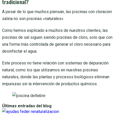
tradicional?
A pesar de lo que muchos piensan, las piscinas con cloracion
salina no son piscinas «naturales».
Como hemos explicado a muchos de nuestros clientes, las
piscinas de sal siguen siendo piscinas de cloro, solo que con
una forma más controlada de generar el cloro necesario para
desinfectar el agua.
Este proceso no tiene relación con sistemas de depuración
natural, como los que utilizamos en nuestras piscinas
naturales, donde las plantas y procesos biológicos eliminan
impurezas sin la intervención de productos químicos.
Últimas entradas del blog