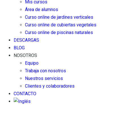
Mis cursos
Área de alumnos
Curso online de jardines verticales
Curso online de cubiertas vegetales
Curso online de piscinas naturales
DESCARGAS
BLOG
NOSOTROS
Equipo
Trabaja con nosotros
Nuestros servicios
Clientes y colaboradores
CONTACTO