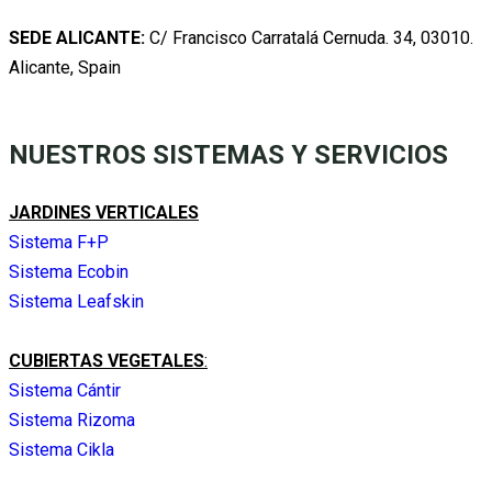
SEDE ALICANTE:
C/ Francisco Carratalá Cernuda. 34, 03010.
Alicante, Spain
NUESTROS SISTEMAS Y SERVICIOS
JARDINES VERTICALES
Sistema F+P
Sistema Ecobin
Sistema Leafskin
CUBIERTAS VEGETALES
:
Sistema Cántir
Sistema Rizoma
Sistema Cikla