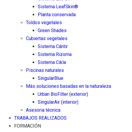
Sistema LeafSkin®
Planta conservada
Toldos vegetales
Green Shades
Cubiertas vegetales
Sistema Cántir
Sistema Rizoma
Sistema Cikla
Piscinas naturales
SingularBlue
Más soluciones basadas en la naturaleza
Urban BioFilter (exterior)
SingularAir (interior)
Asesoria técnica
TRABAJOS REALIZADOS
FORMACIÓN