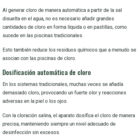
Al generar cloro de manera automática a partir de la sal
disuelta en el agua, no es necesario añadir grandes
cantidades de cloro en forma líquida o en pastillas, como
sucede en las piscinas tradicionales.
Esto también reduce los residuos químicos que a menudo se
asocian con las piscinas de cloro.
Dosificación automática de cloro
En los sistemas tradicionales, muchas veces se añadía
demasiado cloro, provocando un fuerte olor y reacciones
adversas en la piel o los ojos.
Con la cloración salina, el aparato dosifica el cloro de manera
precisa, manteniendo siempre un nivel adecuado de
desinfección sin excesos.