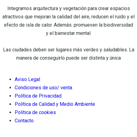
Integramos arquitectura y vegetación para crear espacios
atractivos que mejoran la calidad del aire, reducen el ruido y el
efecto de isla de calor. Además. promueven la biodiversidad
y el bienestar mental.
Las ciudades deben ser lugares más verdes y saludables. La
manera de conseguirlo puede ser distinta y única
Aviso Legal
Condiciones de uso/ venta
Política de Privacidad
Política de Calidad y Medio Ambiente
Política de cookies
Contacto