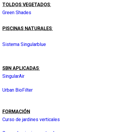
TOLDOS VEGETADOS
:
Green Shades
PISCINAS NATURALES
:
Sistema Singularblue
SBN APLICADAS
:
SingularAir
Urban BioFilter
FORMACIÓN
Curso de jardines verticales