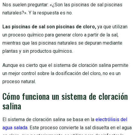
Nos suelen preguntar: «¿Son las piscinas de sal piscinas
naturales?». Y la respuesta es no.
Las piscinas de sal son piscinas de cloro,
ya que utilizan
un proceso químico para generar cloro a partir de la sal,
mientras que las piscinas naturales se depuran mediante
plantas y sin productos químicos.
Aunque es cierto que el sistema de cloración salina permite
un mejor control sobre la dosificación del cloro, no es un
proceso natural.
Cómo funciona un sistema de cloración
salina
El sistema de cloración salina se basa en la
electrólisis del
agua salada
. Este proceso convierte la sal disuelta en el agua