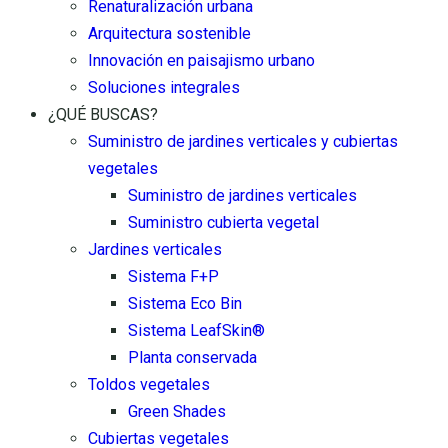
Renaturalización urbana
Arquitectura sostenible
Innovación en paisajismo urbano
Soluciones integrales
¿QUÉ BUSCAS?
Suministro de jardines verticales y cubiertas
vegetales
Suministro de jardines verticales
Suministro cubierta vegetal
Jardines verticales
Sistema F+P
Sistema Eco Bin
Sistema LeafSkin®
Planta conservada
Toldos vegetales
Green Shades
Cubiertas vegetales