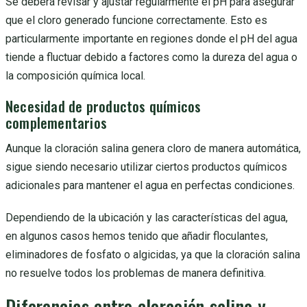
Se deberá revisar y ajustar regularmente el pH para asegurar
que el cloro generado funcione correctamente. Esto es
particularmente importante en regiones donde el pH del agua
tiende a fluctuar debido a factores como la dureza del agua o
la composición química local.
Necesidad de productos químicos
complementarios
Aunque la cloración salina genera cloro de manera automática,
sigue siendo necesario utilizar ciertos productos químicos
adicionales para mantener el agua en perfectas condiciones.
Dependiendo de la ubicación y las características del agua,
en algunos casos hemos tenido que añadir floculantes,
eliminadores de fosfato o algicidas, ya que la cloración salina
no resuelve todos los problemas de manera definitiva.
Diferencias entre cloración salina y