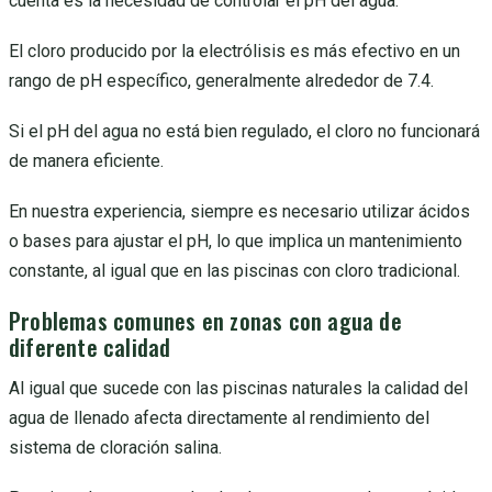
cuenta es la necesidad de controlar el pH del agua.
El cloro producido por la electrólisis es más efectivo en un
rango de pH específico, generalmente alrededor de 7.4.
Si el pH del agua no está bien regulado, el cloro no funcionará
de manera eficiente.
En nuestra experiencia, siempre es necesario utilizar ácidos
o bases para ajustar el pH, lo que implica un mantenimiento
constante, al igual que en las piscinas con cloro tradicional.
Problemas comunes en zonas con agua de
diferente calidad
Al igual que sucede con las piscinas naturales la calidad del
agua de llenado afecta directamente al rendimiento del
sistema de cloración salina.