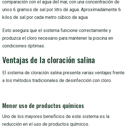
comparación con el agua del mar, con una concentración de
unos 6 gramos de sal por litro de agua. Aproximadamente 6
kilos de sal por cada metro cúbico de agua.
Esto asegura que el sistema funcione correctamente y
produzca el cloro necesario para mantener la piscina en
condiciones óptimas.
Ventajas de la cloración salina
El sistema de cloración salina presenta varias ventajas frente
a los métodos tradicionales de desinfección con cloro.
Menor uso de productos químicos
Uno de los mayores beneficios de este sistema es la
reducción en el uso de productos químicos.