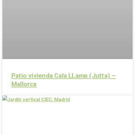
Patio vivienda Cala LLamp (Jutta) –
Mallorca