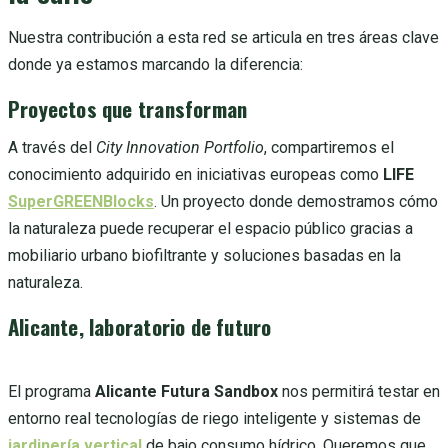
Nuestra contribución a esta red se articula en tres áreas clave
donde ya estamos marcando la diferencia:
Proyectos que transforman
A través del
City Innovation Portfolio
, compartiremos el
conocimiento adquirido en iniciativas europeas como
LIFE
SuperGREENBlocks
. Un proyecto donde demostramos cómo
la naturaleza puede recuperar el espacio público gracias a
mobiliario urbano biofiltrante y soluciones basadas en la
naturaleza.
Alicante, laboratorio de futuro
El programa
Alicante Futura Sandbox
nos permitirá testar en
entorno real tecnologías de riego inteligente y sistemas de
jardinería vertical
de bajo consumo hídrico. Queremos que