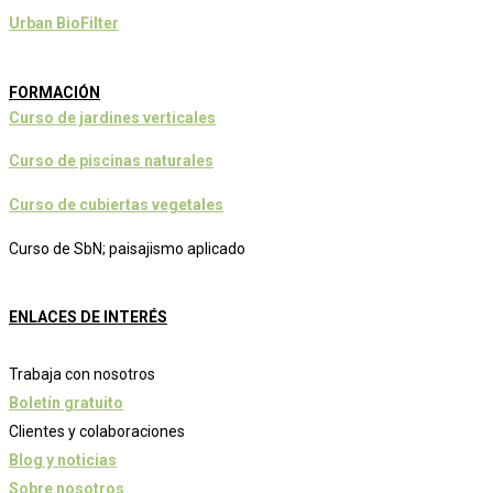
Urban BioFilter
FORMACIÓN
Curso de jardines verticales
Curso de piscinas naturales
Curso de cubiertas vegetales
Curso de SbN; paisajismo aplicado
ENLACES DE INTERÉS
Trabaja con nosotros
Boletín gratuito
Clientes y colaboraciones
Blog y noticias
Sobre nosotros