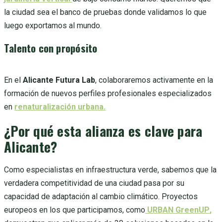
la ciudad sea el banco de pruebas donde validamos lo que
luego exportamos al mundo.
Talento con propósito
En el
Alicante Futura Lab
, colaboraremos activamente en la
formación de nuevos perfiles profesionales especializados
en
renaturalización urbana.
¿Por qué esta alianza es clave para
Alicante?
Como especialistas en infraestructura verde, sabemos que la
verdadera competitividad de una ciudad pasa por su
capacidad de adaptación al cambio climático. Proyectos
europeos en los que participamos, como
URBAN GreenUP
,