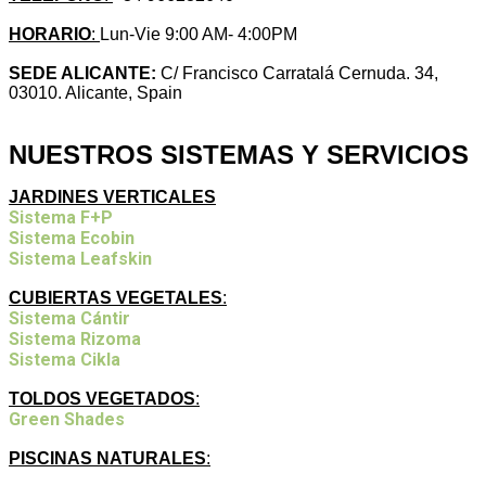
HORARIO
:
Lun-Vie 9:00 AM- 4:00PM
SEDE ALICANTE:
C/ Francisco Carratalá Cernuda. 34,
03010. Alicante, Spain
NUESTROS SISTEMAS Y SERVICIOS
JARDINES VERTICALES
Sistema F+P
Sistema Ecobin
Sistema Leafskin
CUBIERTAS VEGETALES
:
Sistema Cántir
Sistema Rizoma
Sistema Cikla
TOLDOS VEGETADOS
:
Green Shades
PISCINAS NATURALES
: