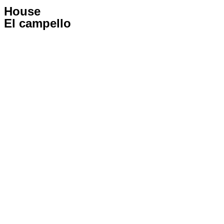
House
El campello