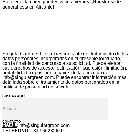
Por cierto, también puedes venir a vernos. ¡Nuestra sede
general está en Alicante!
SingularGreen, S.L. es el responsable del tratamiento de los
datos personales incorporados en el presente formulario,
con la finalidad de dar curso a su solicitud. Puede ejercer
sus derechos de acceso, rectificación, supresión, limitación,
portabilidad u oposición a través de la dirección de
info@singulargreen.com. Puede encontrar información más
detallada sobre el tratamiento de datos personales en la
política de privacidad de la web.
BUSCAR AQUÍ
CONTACTO
EMAIL
:info@singulargreen.com
TELÉFONO
:
+34 966282640