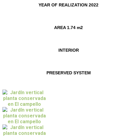
YEAR OF REALIZATION 2022
AREA 1.74 m2
INTERIOR
PRESERVED SYSTEM