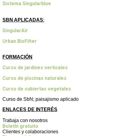
Sistema Singularblue
SBN APLICADAS
:
SingularAir
Urban BioFilter
FORMACIÓN
Curso de jardines verticales
Curso de piscinas naturales
Curso de cubiertas vegetales
Curso de SbN; paisajismo aplicado
ENLACES DE INTERÉS
Trabaja con nosotros
Boletín gratuito
Clientes y colaboraciones