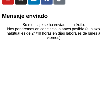
Mensaje enviado
Su mensaje se ha enviado con éxito.
Nos pondremos en conctacto lo antes posible (el plazo
habitual es de 24/48 horas en días laborales de lunes a
viernes)