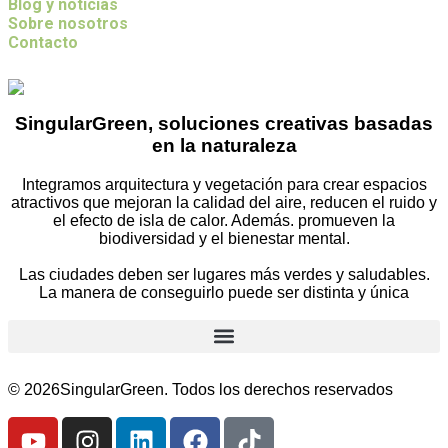
Blog y noticias
Sobre nosotros
Contacto
SingularGreen, soluciones creativas basadas
en la naturaleza
Integramos arquitectura y vegetación para crear espacios
atractivos que mejoran la calidad del aire, reducen el ruido y
el efecto de isla de calor. Además. promueven la
biodiversidad y el bienestar mental.
Las ciudades deben ser lugares más verdes y saludables.
La manera de conseguirlo puede ser distinta y única
© 2026SingularGreen. Todos los derechos reservados