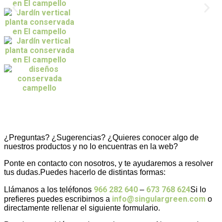
¿Preguntas? ¿Sugerencias? ¿Quieres conocer algo de
nuestros productos y no lo encuentras en la web?
Ponte en contacto con nosotros, y te ayudaremos a resolver
tus dudas.Puedes hacerlo de distintas formas:
966 282 640
673 768 624
Llámanos a los teléfonos
–
Si lo
info@singulargreen.com
prefieres puedes escribirnos a
o
directamente rellenar el siguiente formulario.