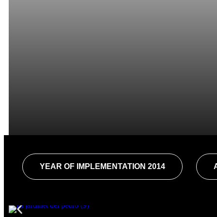
YEAR OF IMPLEMENTATION 2014