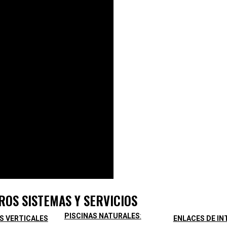
ROS SISTEMAS Y SERVICIOS
PISCINAS NATURALES
:
S VERTICALES
ENLACES DE IN