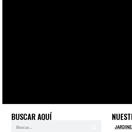
BUSCAR AQUÍ
NUEST
JARDINE