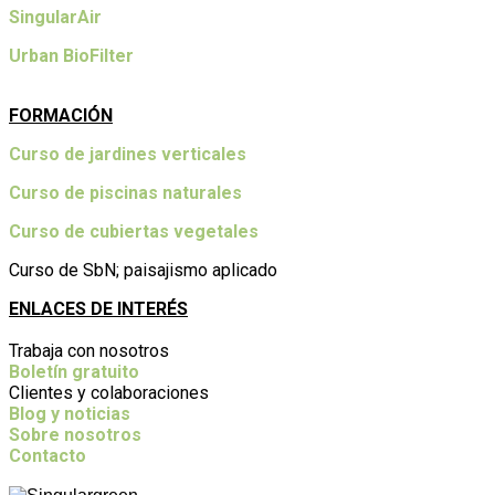
SingularAir
Urban BioFilter
FORMACIÓN
Curso de jardines verticales
Curso de piscinas naturales
Curso de cubiertas vegetales
Curso de SbN; paisajismo aplicado
ENLACES DE INTERÉS
Trabaja con nosotros
Boletín gratuito
Clientes y colaboraciones
Blog y noticias
Sobre nosotros
Contacto