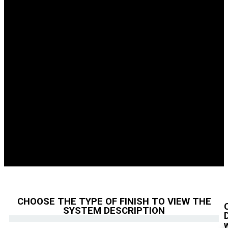
CHOOSE THE TYPE OF FINISH TO VIEW THE
SYSTEM DESCRIPTION