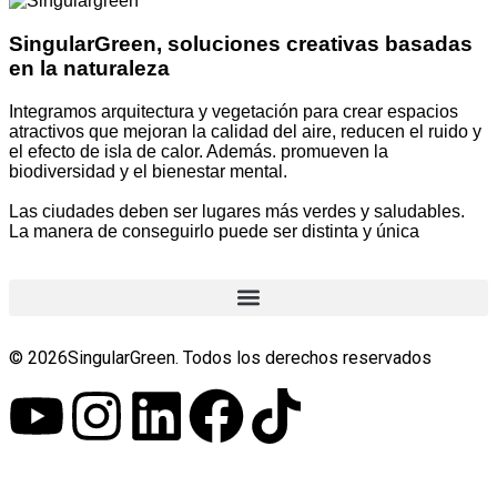
SingularGreen, soluciones creativas basadas
en la naturaleza
Integramos arquitectura y vegetación para crear espacios
atractivos que mejoran la calidad del aire, reducen el ruido y
el efecto de isla de calor. Además. promueven la
biodiversidad y el bienestar mental.
Las ciudades deben ser lugares más verdes y saludables.
La manera de conseguirlo puede ser distinta y única
© 2026SingularGreen. Todos los derechos reservados