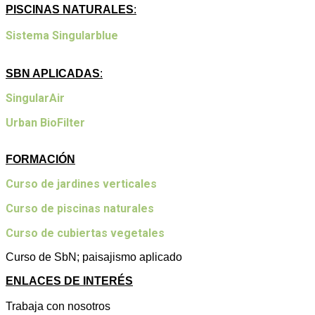
PISCINAS NATURALES
:
Sistema Singularblue
SBN APLICADAS
:
SingularAir
Urban BioFilter
FORMACIÓN
Curso de jardines verticales
Curso de piscinas naturales
Curso de cubiertas vegetales
Curso de SbN; paisajismo aplicado
ENLACES DE INTERÉS
Trabaja con nosotros