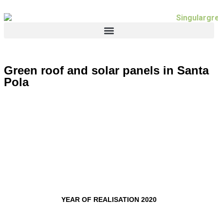
Green roof and solar panels in Santa
Pola
YEAR OF REALISATION 2020