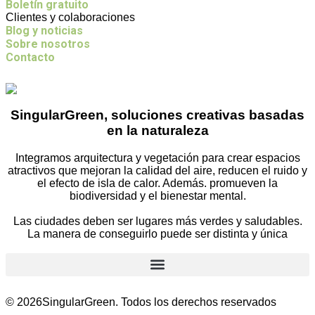
Boletín gratuito
Clientes y colaboraciones
Blog y noticias
Sobre nosotros
Contacto
SingularGreen, soluciones creativas basadas
en la naturaleza
Integramos arquitectura y vegetación para crear espacios
atractivos que mejoran la calidad del aire, reducen el ruido y
el efecto de isla de calor. Además. promueven la
biodiversidad y el bienestar mental.
Las ciudades deben ser lugares más verdes y saludables.
La manera de conseguirlo puede ser distinta y única
© 2026SingularGreen. Todos los derechos reservados