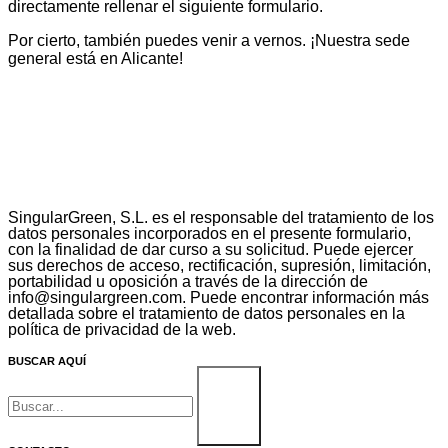
directamente rellenar el siguiente formulario.
Por cierto, también puedes venir a vernos. ¡Nuestra sede
general está en Alicante!
SingularGreen, S.L. es el responsable del tratamiento de los
datos personales incorporados en el presente formulario,
con la finalidad de dar curso a su solicitud. Puede ejercer
sus derechos de acceso, rectificación, supresión, limitación,
portabilidad u oposición a través de la dirección de
info@singulargreen.com. Puede encontrar información más
detallada sobre el tratamiento de datos personales en la
política de privacidad de la web.
BUSCAR AQUÍ