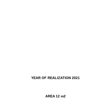
YEAR OF REALIZATION 2021
AREA 12 m2