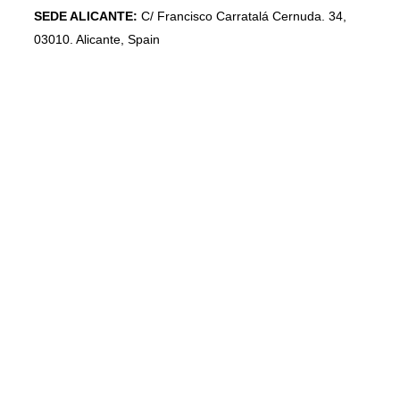
SEDE ALICANTE:
C/ Francisco Carratalá Cernuda. 34,
03010. Alicante, Spain