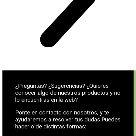
¿Preguntas? ¿Sugerencias? ¿Quieres
conocer algo de nuestros productos y no
lo encuentras en la web?
Ponte en contacto con nosotros, y te
ayudaremos a resolver tus dudas.Puedes
hacerlo de distintas formas: