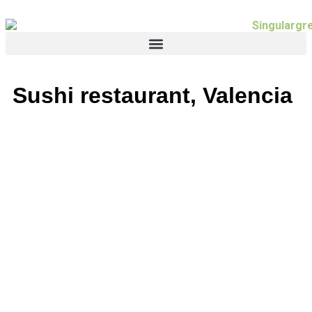
Sushi restaurant, Valencia
Sushi restaurant,
Valencia