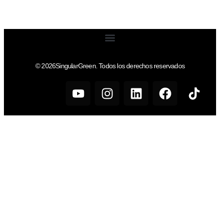
© 2026SingularGreen. Todos los derechos reservados