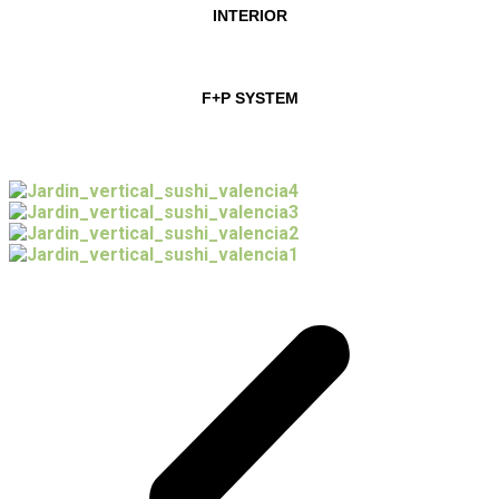
INTERIOR
F+P SYSTEM